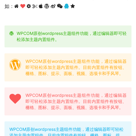
如：
WPCOM原创wordpress主题组件功能，通过编辑器即可轻
松添加主题内置组件。
WPCOM原创wordpress主题组件功能，通过编辑器
即可轻松添加主题内置组件。目前内置组件有按钮、
栅格、图标、提示、面板、视频、选项卡和手风琴。
WPCOM原创wordpress主题组件功能，通过编辑器
即可轻松添加主题内置组件。目前内置组件有按钮、
栅格、图标、提示、面板、视频、选项卡和手风琴。
WPCOM原创wordpress主题组件功能，通过编辑器即可轻松
添加主题内置组件。目前内置组件有按钮、栅格、图标、提