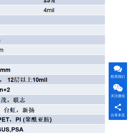
联系我们
关注微信
分享本页