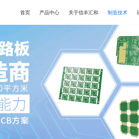
首页
产品中心
关于信丰汇和
制造技术