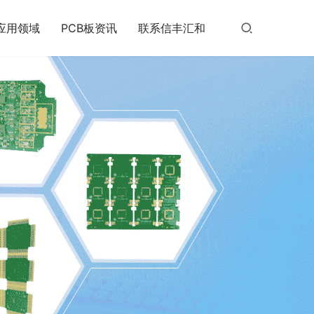
应用领域
PCB板资讯
联系信丰汇和