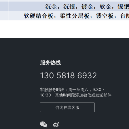
服务热线
130 5818 6932
客服服务时段：周一至周六，9:30 -
18:30，其他时间段添加微信或发送邮件
咨询在线客服