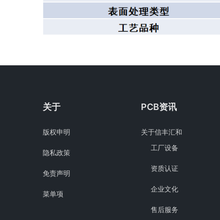
关于
PCB资讯
版权申明
关于信丰汇和
工厂设备
隐私政策
资质认证
免责声明
企业文化
菜单项
售后服务