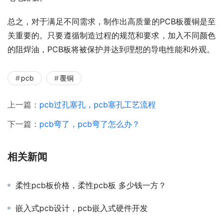
总之，对于满足不同需求，制作出高质量的PCB板覆铜是至
关重要的。只要遵循制造过程的规范和要求，加入不同颜色
的阻焊油，PCB板将被保护并达到理想的导电性能和外观。
pcb
覆铜
上一篇：
pcb过孔塞孔，pcb塞孔工艺流程
下一篇：
pcb弯了，pcb弯了怎么办？
相关新闻
柔性pcb板价格，柔性pcb板 多少钱一方？
嵌入式pcb设计，pcb嵌入式硬件开发