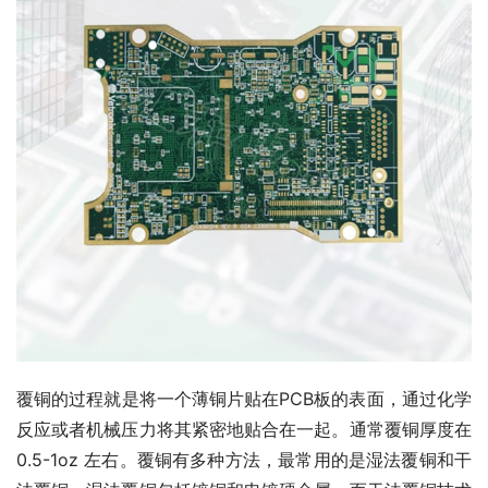
覆铜的过程就是将一个薄铜片贴在PCB板的表面，通过化学
反应或者机械压力将其紧密地贴合在一起。通常覆铜厚度在
0.5-1oz 左右。覆铜有多种方法，最常用的是湿法覆铜和干