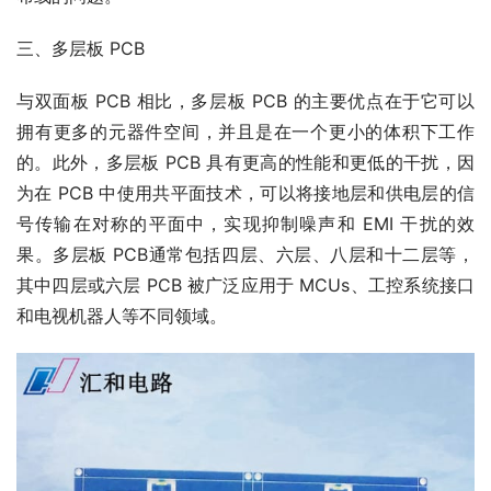
三、多层板 PCB
与双面板 PCB 相比，多层板 PCB 的主要优点在于它可以
拥有更多的元器件空间，并且是在一个更小的体积下工作
的。此外，多层板 PCB 具有更高的性能和更低的干扰，因
为在 PCB 中使用共平面技术，可以将接地层和供电层的信
号传输在对称的平面中，实现抑制噪声和 EMI 干扰的效
果。多层板 PCB通常包括四层、六层、八层和十二层等，
其中四层或六层 PCB 被广泛应用于 MCUs、工控系统接口
和电视机器人等不同领域。