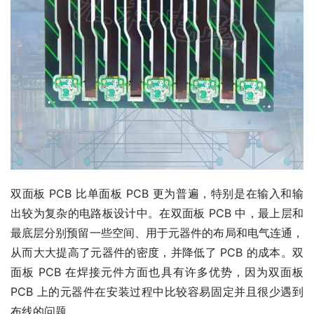
双面板 PCB 比单面板 PCB 更为普遍，特别是在输入和输
出较为复杂的电路板设计中。在双面板 PCB 中，最上层和
最底层分别预留一些空间、用于元器件的布局和电气连通，
从而大大提高了元器件的密度，并降低了 PCB 的成本。双
面板 PCB 在焊接元件方面也具有许多优势，因为双面板 
PCB 上的元器件在安装过程中比较容易固定并且很少遇到
布线的问题。