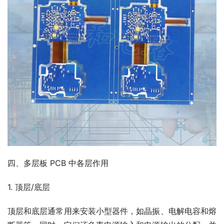
四、多层板 PCB 中各层作用
1. 顶层/底层
顶层和底层通常用来安装小型器件，如晶振、电解电容和熔