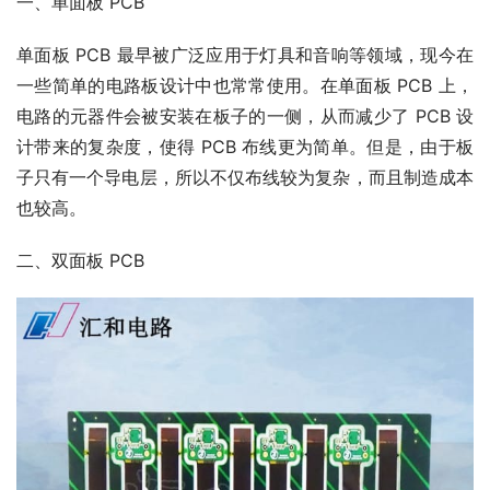
一、单面板 PCB
单面板 PCB 最早被广泛应用于灯具和音响等领域，现今在
一些简单的电路板设计中也常常使用。在单面板 PCB 上，
电路的元器件会被安装在板子的一侧，从而减少了 PCB 设
计带来的复杂度，使得 PCB 布线更为简单。但是，由于板
子只有一个导电层，所以不仅布线较为复杂，而且制造成本
也较高。
二、双面板 PCB