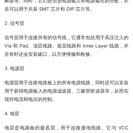
断器等。同时，它们还负责电源输入和电源输出的分配，并
且可以用于兵装 SMT 芯片和 DIP 芯片等。
2. 信号层
信号层用于连接所有的信号线，它通常包括用于高压注入的 
Via 和 Pad、顶层线路、底层线路和 Inner Layer 线路，并
且有时还会安装破口，以方便维修和检修。
3. 电源层
电源层用于连接电路板上的所有电源线路，同时还可以安装
用于获得电源输入的电源滤波器、三极管斩波器等，从而实
现对电流和电压的控制。
4. 地层
地层是电路板的最底层，用于连接接地线路。它与 VCC 