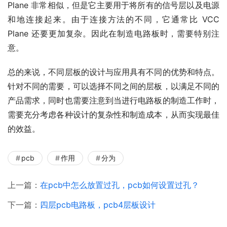
Plane 非常相似，但是它主要用于将所有的信号层以及电源
和地连接起来。由于连接方法的不同，它通常比 VCC 
Plane 还要更加复杂。因此在制造电路板时，需要特别注
意。
总的来说，不同层板的设计与应用具有不同的优势和特点。
针对不同的需要，可以选择不同之间的层板，以满足不同的
产品需求，同时也需要注意到当进行电路板的制造工作时，
需要充分考虑各种设计的复杂性和制造成本，从而实现最佳
的效益。
pcb
作用
分为
上一篇：
在pcb中怎么放置过孔，pcb如何设置过孔？
下一篇：
四层pcb电路板，pcb4层板设计