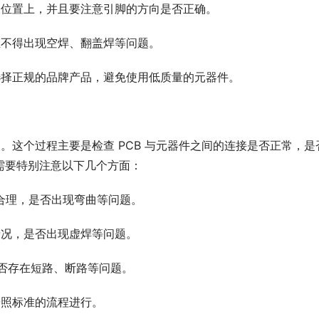
的位置上，并且要注意引脚的方向是否正确。
且不得出现空焊、翻盖焊等问题。
选择正规的品牌产品，避免使用低质量的元器件。
查。这个过程主要是检查 PCB 与元器件之间的连接是否正常，是
需要特别注意以下几个方面：
否合理，是否出现弯曲等问题。
情况，是否出现虚焊等问题。
是否存在短路、断路等问题。
按照标准的流程进行。