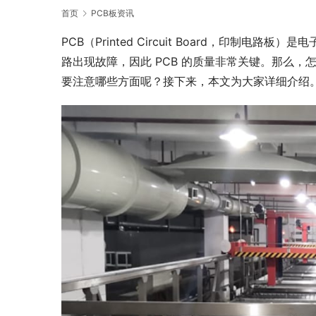
首页
PCB板资讯
PCB（Printed Circuit Board，印制
路出现故障，因此 PCB 的质量非常关键。那么，怎
要注意哪些方面呢？接下来，本文为大家详细介绍