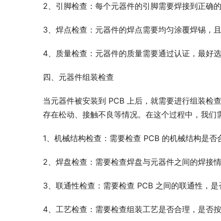
2、引脚检查：每个元器件的引脚需要焊接到正确
3、焊点检查：元器件的焊点需要均匀涂覆焊锡，
4、质量检查：元器件的质量需要通过认证，最好
四、元器件组装检查
当元器件被安装到 PCB 上后，就需要进行组装检
存在松动、接触不良等情况。在这个过程中，我们
1、机械结构检查：需要检查 PCB 的机械结构是
2、焊盘检查：需要检查焊盘与元器件之间的焊接
3、联通性检查：需要检查 PCB 之间的联通性，
4、工艺检查：需要检查组装工艺是否合理，是否