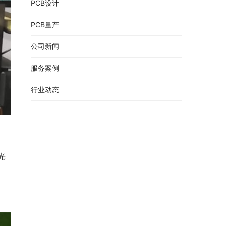
PCB设计
PCB量产
公司新闻
服务案例
行业动态
光