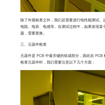
除了外观检查之外，我们还需要进行电性能测试。这
电阻、电容、电感等。在测试过程中，如果发现某
题，需要更换。
三、元器件检查
元器件是 PCB 中最关键的组成部分，因此在 P
检查元器件时，我们需要注意以下几个方面：