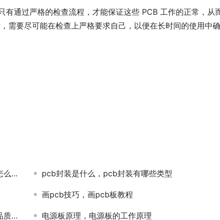
只有通过严格的检查流程，才能保证这些 PCB 工作的正常，从
 时，需要尽可能在检查上严格要求自己，以便在长时间的使用中
接？
pcb封装是什么，pcb封装有哪些类型
画pcb技巧，画pcb板教程
吗？
电源板原理，电源板的工作原理