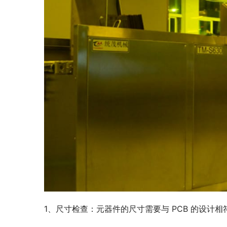
1、尺寸检查：元器件的尺寸需要与 PCB 的设计