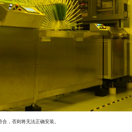
相符合，否则将无法正确安装。