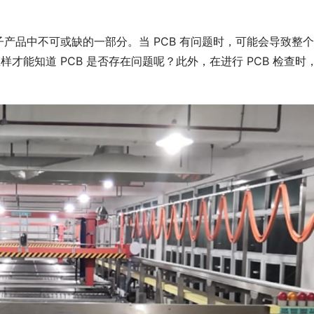
电路板）是电子产品中不可或缺的一部分。当 PCB 有问题时，可能会导致整
样才能知道 PCB 是否存在问题呢？此外，在进行 PCB 检查时
。