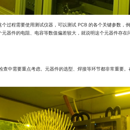
个过程需要使用测试仪器，可以测试 PCB 的各个关键参数，
个元器件的电阻、电容等数值偏差较大，就说明这个元器件存在
CB 检查中需要重点考虑。元器件的选型、焊接等环节都非常重要。