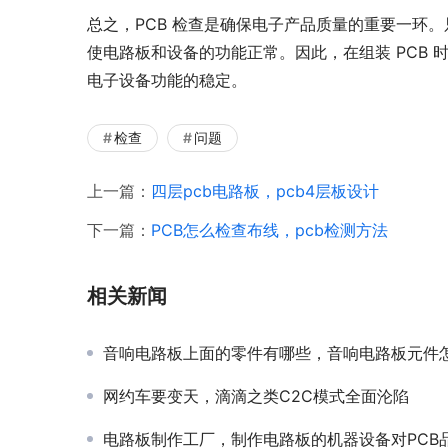
总之，PCB 检查是确保电子产品质量的重要一环。
使电路板和设备的功能正常。因此，在组装 PCB
电子设备功能的稳定。
检查
问题
上一篇：
四层pcb电路板，pcb4层板设计
下一篇：
PCB怎么检查布线，pcb检测方法
相关新闻
音响电路板上面的零件有哪些，音响电路板元件怎么焊
网约车要变天，滴滴之类C2C模式全面沦陷
电路板制作工厂，制作电路板的机器设备对PCB品质有影响