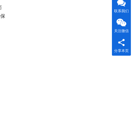
而
联系我们
确保
关注微信
分享本页