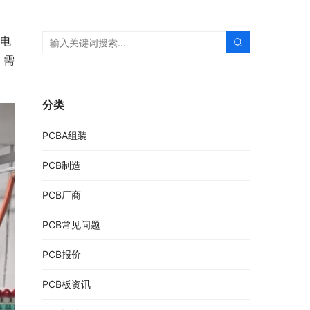
个电
，需
分类
PCBA组装
PCB制造
PCB厂商
PCB常见问题
PCB报价
PCB板资讯