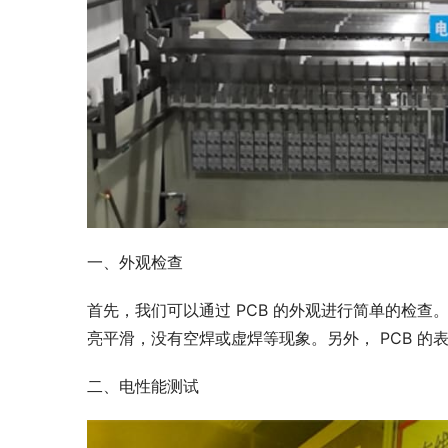
一、外观检查
首先，我们可以通过 PCB 的外观进行简单的检查
亮平滑，没有空焊或虚焊等现象。另外， PCB 
二、电性能测试