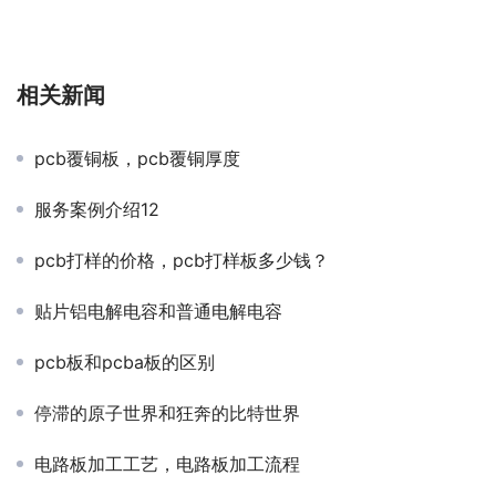
相关新闻
pcb覆铜板，pcb覆铜厚度
服务案例介绍12
pcb打样的价格，pcb打样板多少钱？
贴片铝电解电容和普通电解电容
pcb板和pcba板的区别
停滞的原子世界和狂奔的比特世界
电路板加工工艺，电路板加工流程