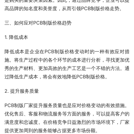
是购买的重要决策因素。因此，通过品牌竞争，企业可以提
高品牌的知名度和美誉度，从而引领PCB制版价格走势。
三、如何应对PCB制版价格趋势
1. 降低成本
降低成本是企业在PCB制版价格变动时的一种有效应对措
施。将生产过程中的各个环节的成本进行分析，寻找更加优
秀的生产材料、更加高效的生产工艺是一个不错的方法。通
过降低生产成本，将会有效地降低PCB制版价格。
2. 提升服务质量
PCB制版厂家提升服务质量也是应对价格变动的有效措施。
优化售后、客服和物流服务等方面的服务，可以提高客户的
满意度和忠诚度。在价格竞争日益激烈的市场环境下，厂家
提供更加周到的服务能够占据更多市场份额。