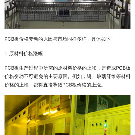
PCB板价格变动的原因与市场同样多样，具体如下：
1. 原材料价格涨幅
PCB板生产过程中所需的原材料价格的上涨，是造成PCB板
价格变动不可避免的主要原因。例如，铜、玻璃纤维等材料
价格的上涨，都将直接导致PCB板价格的上涨。