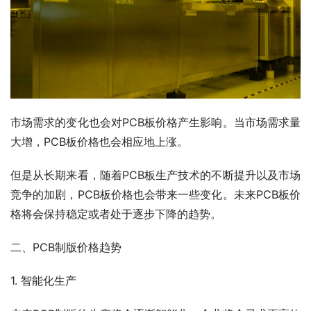
市场需求的变化也会对PCB板价格产生影响。当市场需求量
大增，PCB板价格也会相应地上涨。
但是从长期来看，随着PCB板生产技术的不断提升以及市场
竞争的加剧，PCB板价格也会带来一些变化。未来PCB板价
格将会保持稳定或者处于逐步下降的趋势。
二、PCB制版价格趋势
1. 智能化生产