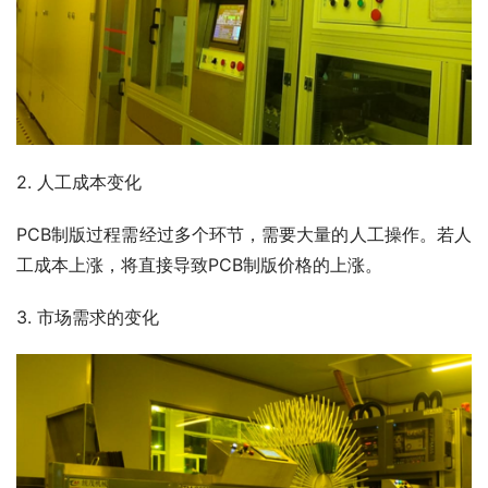
2. 人工成本变化
PCB制版过程需经过多个环节，需要大量的人工操作。若人
工成本上涨，将直接导致PCB制版价格的上涨。
3. 市场需求的变化