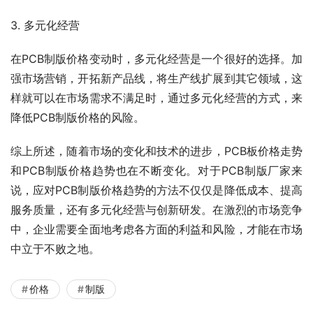
3. 多元化经营
在PCB制版价格变动时，多元化经营是一个很好的选择。加
强市场营销，开拓新产品线，将生产线扩展到其它领域，这
样就可以在市场需求不满足时，通过多元化经营的方式，来
降低PCB制版价格的风险。
综上所述，随着市场的变化和技术的进步，PCB板价格走势
和PCB制版价格趋势也在不断变化。对于PCB制版厂家来
说，应对PCB制版价格趋势的方法不仅仅是降低成本、提高
服务质量，还有多元化经营与创新研发。在激烈的市场竞争
中，企业需要全面地考虑各方面的利益和风险，才能在市场
中立于不败之地。
价格
制版