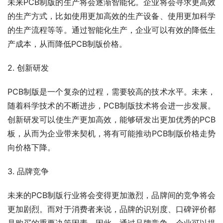
未来PCB制版的生产将会逐渐智能化。企业将会寻求更高效
的生产方式，比如使用更加高效的生产设备、使用更加科学
的生产流程等等。通过智能化生产，企业可以有效的降低生
产成本，从而降低PCB制版价格。
2. 创新研发
PCB制版是一个复杂的过程，需要较高的技术水平。未来，
随着科学技术的不断进步，PCB制版技术将会进一步发展。
创新研发可以使生产更加高效，能够研发出更加优秀的PCB
板，从而为企业带来契机，将有可能推动PCB制版价格走势
向价格下降。
3. 品牌竞争
未来的PCB制版行业将会变得更加激烈，品牌间的竞争将会
更加剧烈。而对于消费者来说，品牌的识别度、口碑评价都