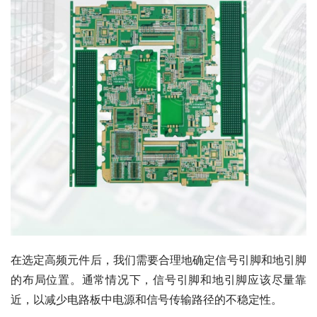
在选定高频元件后，我们需要合理地确定信号引脚和地引脚
的布局位置。通常情况下，信号引脚和地引脚应该尽量靠
近，以减少电路板中电源和信号传输路径的不稳定性。