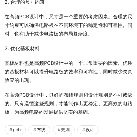
2. 合理的尺寸约束
在高频PCB设计中，尺寸是一个重要的考虑因素。合理的尺
寸约束可以确保电路板在不同环境下的稳定性和可靠性。同
时，也有助于减少电路板的布局复杂度。
3. 优化基板材料
基板材料也是高频PCB设计中的一个非常重要的因素。优质
的基板材料可以提升电路板的效率和可靠性，同时减少失真
效应的出现。
在高频PCB设计中，良好的布线规则和设计规则是不可或缺
的。只有遵循这些规则，才能制作出更稳定、更高效的电路
板，为高频电路的发展提供坚实的基础。
pcb
布线
规则
设计