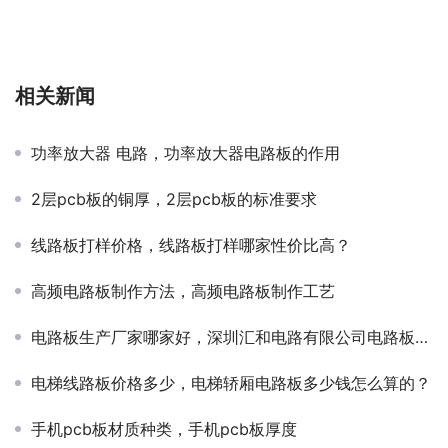
相关新闻
功率放大器 电路，功率放大器电路板的作用
2层pcb板的铜厚，2层pcb板的标准要求
线路板打样价格，线路板打样哪家性价比高？
高频电路板制作方法，高频电路板制作工艺
电路板生产厂家哪家好，深圳汇和电路有限公司电路板生产厂家
电梯线路板价格多少，电梯轿厢电路板多少钱怎么算的？
手机pcb板材质种类，手机pcb板厚度