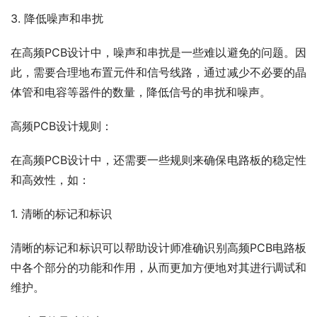
3. 降低噪声和串扰
在高频PCB设计中，噪声和串扰是一些难以避免的问题。因
此，需要合理地布置元件和信号线路，通过减少不必要的晶
体管和电容等器件的数量，降低信号的串扰和噪声。
高频PCB设计规则：
在高频PCB设计中，还需要一些规则来确保电路板的稳定性
和高效性，如：
1. 清晰的标记和标识
清晰的标记和标识可以帮助设计师准确识别高频PCB电路板
中各个部分的功能和作用，从而更加方便地对其进行调试和
维护。