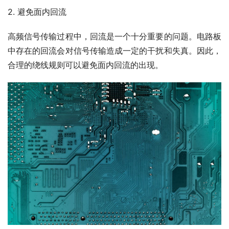
2. 避免面内回流
高频信号传输过程中，回流是一个十分重要的问题。电路板
中存在的回流会对信号传输造成一定的干扰和失真。因此，
合理的绕线规则可以避免面内回流的出现。