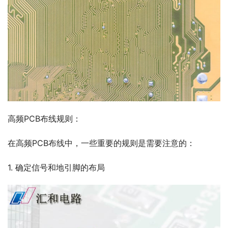
高频PCB布线规则：
在高频PCB布线中，一些重要的规则是需要注意的：
1. 确定信号和地引脚的布局