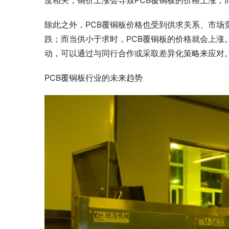
除此之外，PCB覆铜板价格也受到供求关系、市场
跌；而当供小于求时，PCB覆铜板的价格就会上涨
动，可以通过与同行合作或采取差异化策略来应对
PCB覆铜板行业的未来趋势