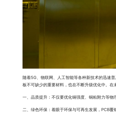
随着5G、物联网、人工智能等各种新技术的迅速普及
板不可缺少的重要材料，也在不断升级优化中。在未
一、品质提升：不仅要优化铜强度、铜粘附力等物
二、绿色环保：着眼于环保与可再生发展，PCB覆