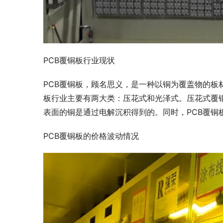
PCB覆铜板行业现状
PCB覆铜板，顾名思义，是一种以铜为覆盖物的板
板行业主要有两大类：压花式和光泽式。压花式覆
表面的铜是通过电解沉积得到的。同时，PCB覆铜
PCB覆铜板的价格波动情况