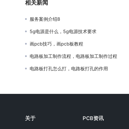
相关新闻
服务案例介绍8
5g电源是什么，5g电源技术要求
画pcb技巧，画pcb板教程
电路板加工制作流程，电路板加工制作过程
电路板打孔怎么打，电路板打孔的作用
关于
PCB资讯