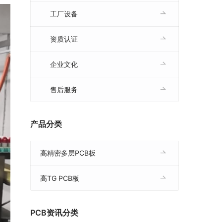
工厂设备
资质认证
企业文化
售后服务
产品分类
高精密多层PCB板
高TG PCB板
PCB资讯分类