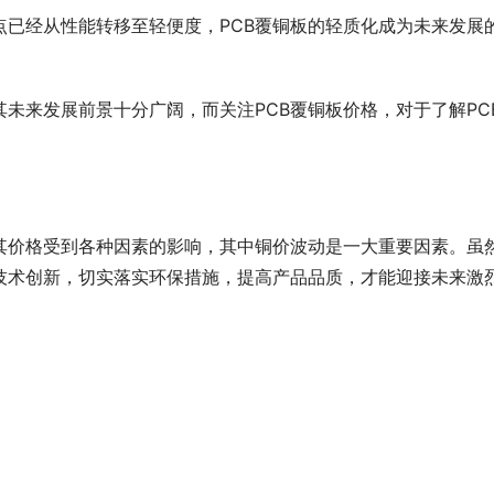
已经从性能转移至轻便度，PCB覆铜板的轻质化成为未来发展
其未来发展前景十分广阔，而关注PCB覆铜板价格，对于了解PC
，其价格受到各种因素的影响，其中铜价波动是一大重要因素。虽
技术创新，切实落实环保措施，提高产品品质，才能迎接未来激