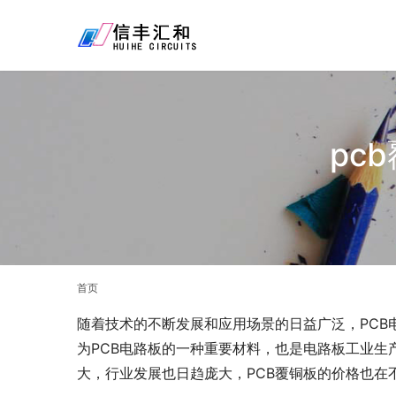
pc
首页
随着技术的不断发展和应用场景的日益广泛，PCB
为PCB电路板的一种重要材料，也是电路板工业生
大，行业发展也日趋庞大，PCB覆铜板的价格也在