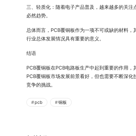
三、轻质化：随着电子产品普及，越来越多的关注点
必然趋势。
总体而言，PCB覆铜板作为一项不可或缺的材料，
行业总体发展情况具有重要的意义。
结语
PCB覆铜板在PCB电路板生产中起到重要的作用
PCB覆铜板市场发展前景看好，但也需要不断深化
竞争的挑战。
pcb
铜板