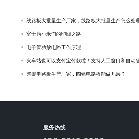
线路板大批量生产厂家，线路板大批量生产怎么处
富士康小米们的印囧之路
电子管功放电路工作原理
火车站也可以支付宝付款啦！支持人工窗口和自动售票
陶瓷电路板生产厂家，陶瓷电路板能做几层？
服务热线