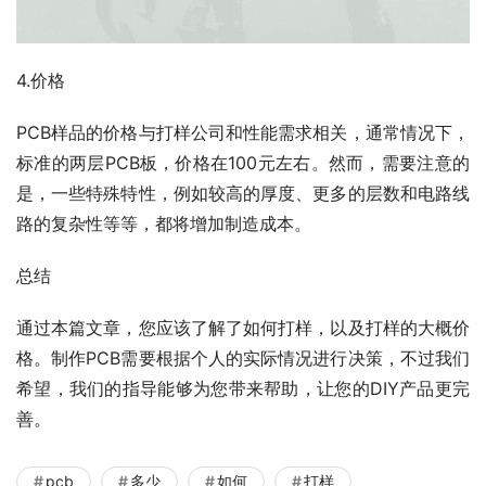
4.价格
PCB样品的价格与打样公司和性能需求相关，通常情况下，
标准的两层PCB板，价格在100元左右。然而，需要注意的
是，一些特殊特性，例如较高的厚度、更多的层数和电路线
路的复杂性等等，都将增加制造成本。
总结
通过本篇文章，您应该了解了如何打样，以及打样的大概价
格。制作PCB需要根据个人的实际情况进行决策，不过我们
希望，我们的指导能够为您带来帮助，让您的DIY产品更完
善。
pcb
多少
如何
打样