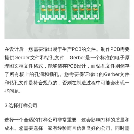
在设计后，您需要输出易于生产PCB的文件。制作PCB需要
提供Gerber文件和钻孔文件，Gerber是一个标准的电子原
理图文档文件格式，能够储存PCB设计，而钻孔文件则储存
了所有板上的孔洞和插孔。您需要保证输出的Gerber文件
和钻孔文件是符合规范的，否则在制造过程中可能会出现一
些问题。
3.选择打样公司
选择一个合适的打样公司非常重要，这会影响打样的质量和
成本。您需要选择一家有经验而且信誉良好的公司。同时需