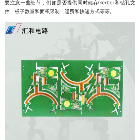
要注意一些细节，例如是否提供同时储存Gerber和钻孔文
件、板子数量和面积限制、运费和快递方式等等。