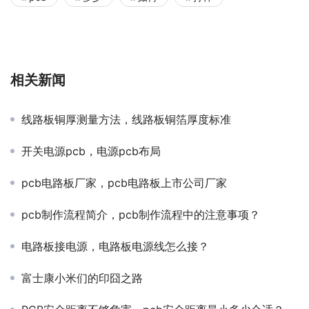
相关新闻
线路板铜厚测量方法，线路板铜箔厚度标准
开关电源pcb，电源pcb布局
pcb电路板厂家，pcb电路板上市公司厂家
pcb制作流程简介，pcb制作流程中的注意事项？
电路板接电源，电路板电源线怎么接？
富士康小米们的印囧之路