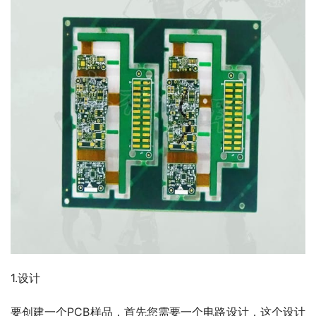
1.设计
要创建一个PCB样品，首先您需要一个电路设计，这个设计