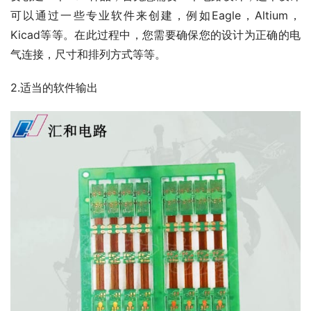
可以通过一些专业软件来创建，例如Eagle，Altium，
Kicad等等。在此过程中，您需要确保您的设计为正确的电
气连接，尺寸和排列方式等等。
2.适当的软件输出