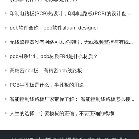
印制电路板(PCB)热设计，印制电路板(PCB)的设计也属于电子工艺过程
pcb软件全称，pcb软件altium designer
无线监控器没有网络可以监控吗，无线视频监控与有线监控区别？
pcb材质fr4，pcb材质FR4是什么材质？
高精密pcb板，高精密pcb线路板
PCB半孔板是什么，半孔板的用途
智能控制线路板厂家带你了解： 智能控制线路板怎么接线？
人生的选择：宁要模糊的正确，不要正确的模糊