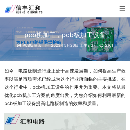
pcb机加工，pcb板加工设备
PCB板资讯
2023年5月26日 上午9:37
2161
如今，电路板制造行业正处于高速发展期，如何提高生产效
率以满足市场需求已经成为这个行业所面临的主要挑战。在
这个行业中，pcb机加工设备的作用尤为重要。本文将从最
优化pcb机加工方案的角度出发，为您介绍如何利用最新的
pcb板加工设备提高电路板制造的效率和质量。