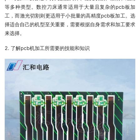
等多种类型。数控刀床通常适用于大量且复杂的pcb板加
工，而激光切割则更适用于小批量的高精度pcb板加工。选
择适合自己的机型至关重要，需要根据自身需求和加工要求
来选择。
2. 了解pcb机加工所需要的技能和知识