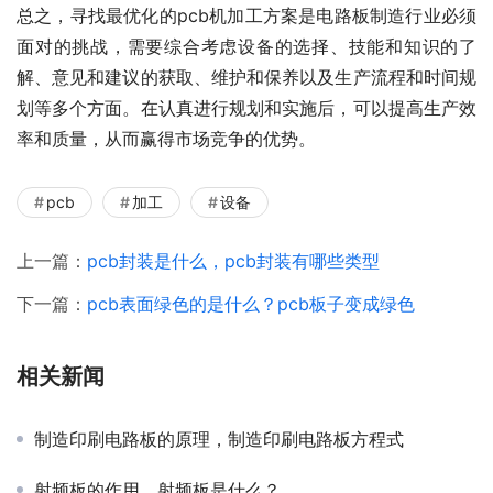
总之，寻找最优化的pcb机加工方案是电路板制造行业必须
面对的挑战，需要综合考虑设备的选择、技能和知识的了
解、意见和建议的获取、维护和保养以及生产流程和时间规
划等多个方面。在认真进行规划和实施后，可以提高生产效
率和质量，从而赢得市场竞争的优势。
pcb
加工
设备
上一篇：
pcb封装是什么，pcb封装有哪些类型
下一篇：
pcb表面绿色的是什么？pcb板子变成绿色
相关新闻
制造印刷电路板的原理，制造印刷电路板方程式
射频板的作用，射频板是什么？