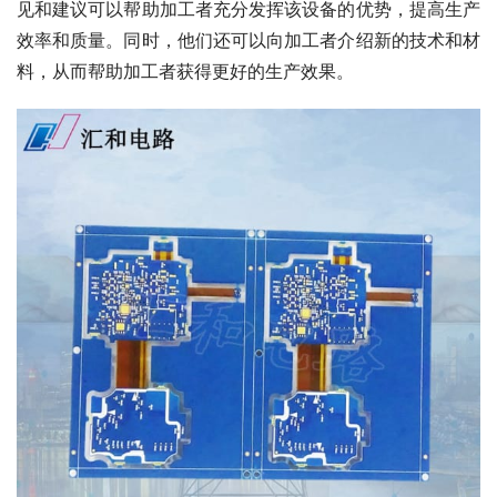
见和建议可以帮助加工者充分发挥该设备的优势，提高生产
效率和质量。同时，他们还可以向加工者介绍新的技术和材
料，从而帮助加工者获得更好的生产效果。