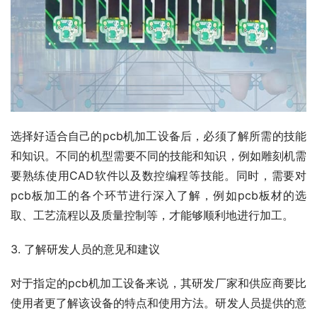
选择好适合自己的pcb机加工设备后，必须了解所需的技能
和知识。不同的机型需要不同的技能和知识，例如雕刻机需
要熟练使用CAD软件以及数控编程等技能。同时，需要对
pcb板加工的各个环节进行深入了解，例如pcb板材的选
取、工艺流程以及质量控制等，才能够顺利地进行加工。
3. 了解研发人员的意见和建议
对于指定的pcb机加工设备来说，其研发厂家和供应商要比
使用者更了解该设备的特点和使用方法。研发人员提供的意