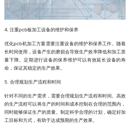
4. 注重pcb板加工设备的维护和保养
优化pcb机加工方案需要注重设备的维护和保养工作。随着
长时间使用，设备产生的磨损会导致生产效率降低和加工质
量下降。定期进行设备的保养维护可以有效延长设备的寿
命，保证其稳定的生产效果。
5. 合理规划生产流程和时间
针对不同的生产需求，需要合理规划生产流程和时间。高效
的生产流程可以将生产的时间和成本控制在合理的范围内，
同时能够保证生产的质量。制定科学合理的计划，确定好加
工目标和方式，有助于达成预期的生产效果。