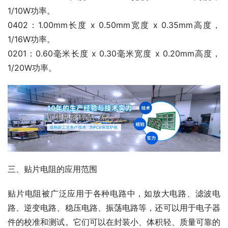
1/10W功率。
0402：1.00mm长度 x 0.50mm宽度 x 0.35mm高度，
1/16W功率。
0201：0.60毫米长度 x 0.30毫米宽度 x 0.20mm高度，
1/20W功率。
三、贴片电阻的应用范围
贴片电阻被广泛应用于各种电路中，如放大电路、滤波电
路、逆变电路、稳压电路、振荡电路等，还可以用于电子器
件的校准和测试。它们可以在封装小、体积轻、质量可靠的