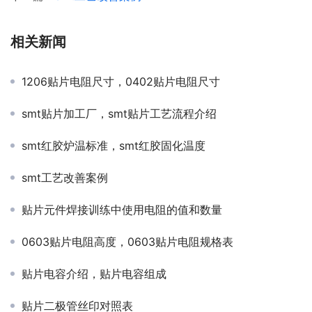
相关新闻
1206贴片电阻尺寸，0402贴片电阻尺寸
smt贴片加工厂，smt贴片工艺流程介绍
smt红胶炉温标准，smt红胶固化温度
smt工艺改善案例
贴片元件焊接训练中使用电阻的值和数量
0603贴片电阻高度，0603贴片电阻规格表
贴片电容介绍，贴片电容组成
贴片二极管丝印对照表