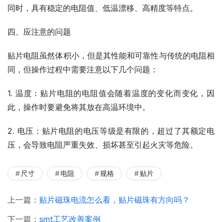
同时，具有稳定的电阻值、低温漂移、高精度等特点。
四、应注意的问题
贴片电阻虽然体积小，但是其性能和可靠性与传统的电阻相
同，但操作过程中需要注意以下几个问题：
1. 温度：贴片电阻的电阻值会随着温度的变化而变化，因
此，操作时要避免将其放在高温环境中。
2. 电压：贴片电阻的电压等级是有限的，超过了其额定电
压，会导致电阻严重失效、损坏甚至引起火灾等危险。
尺寸
电阻
规格
贴片
上一篇：
贴片磁珠电流怎么看，贴片磁珠有方向吗？
下一篇：
smt工艺改善案例