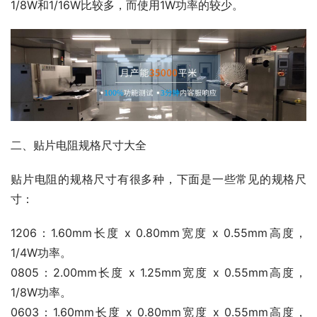
1/8W和1/16W比较多，而使用1W功率的较少。
二、贴片电阻规格尺寸大全
贴片电阻的规格尺寸有很多种，下面是一些常见的规格尺
寸：
1206：1.60mm长度 x 0.80mm宽度 x 0.55mm高度，
1/4W功率。
0805：2.00mm长度 x 1.25mm宽度 x 0.55mm高度，
1/8W功率。
0603：1.60mm长度 x 0.80mm宽度 x 0.55mm高度，