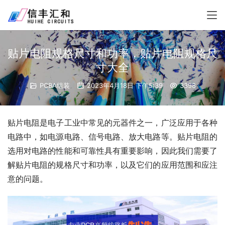
贴片电阻规格尺寸和功率，贴片电阻规格尺
寸大全
PCBA组装
2023年4月18日 下午5:39
3398
贴片电阻是电子工业中常见的元器件之一，广泛应用于各种
电路中，如电源电路、信号电路、放大电路等。贴片电阻的
选用对电路的性能和可靠性具有重要影响，因此我们需要了
解贴片电阻的规格尺寸和功率，以及它们的应用范围和应注
意的问题。