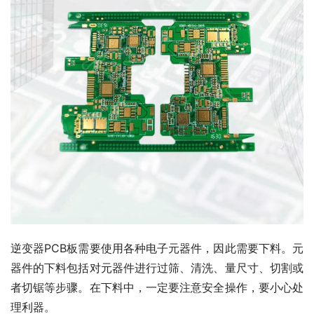
逆变器PCB板需要使用各种电子元器件，因此需要下料。元
器件的下料包括对元器件进行过筛、清洗、量尺寸、切割或
者切锯等步骤。在下料中，一定要注意安全操作，要小心处
理利器。