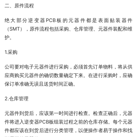
二、原件流程
绝大部分逆变器PCB板的元器件都是表面贴装器件
（SMT），原件流程包括采购、仓库管理、元器件装配和维
护。
1.采购
公司要对电子元器件进行采购，必须首先订单物料，将从供
应商购买元器件的确切数量确定下来。在进行采购时，应确
保订单准确无误且送货时间正确。
2.仓库管理
元器件到货后，应该第一时间进行检查。检查正确后，元器
件将进入逆变器PCB板组装过程之前的仓库存储。每个元器
件都应该在到货后进行分类管理，以便操作者易于操作和找