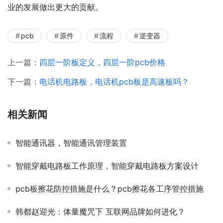
业的发展做出更大的贡献。
pcb
原件
流程
逆变器
上一篇：
四层一阶板定义，四层一阶pcb价格
下一篇：
电话机电路板，电话机pcb板是高速板吗？
相关新闻
智能通讯器，智能通讯管理装置
智能穿戴电路板工作原理，智能穿戴电路板方案设计
pcb板擦花防控措施是什么？pcb擦花各工序管控措施
韩都赵迎光：体量魔咒下 互联网品牌如何进化？