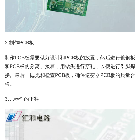
2.制作PCB板
制作PCB板需要做好设计和PCB板的放置，然后进行镀铜板
和PCB板的分离。接着，用钻头进行穿孔，以便进行引脚焊
接。最后，抛光和检查PCB板，确保逆变器PCB板的质量合
格。
3.元器件的下料