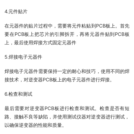
4.元件贴片
在元器件的贴片过程中，需要将元件粘贴到PCB板上。首先
要在PCB板上把芯片的引脚拆开，再将元器件贴到PCB板
上，最后使用焊接方式固定元器件
5.焊接电子元器件
焊接电子元器件需要保持一定的耐心和技巧，使用不同的焊
接技术，对逆变器PCB板上的电子元器件进行焊接。
6.检查和测试
最后需要对逆变器PCB板进行检查和测试。检查是否有短
路、接触不良等缺陷，并使用测试仪器对逆变器进行测试，
以确保逆变器的性能和质量。