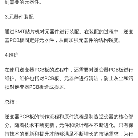
到需要的元器件。
3.元器件装配
通过SMT贴片机对元器件进行装配。在装配的过程中，逆变
器PCB板固定好元器件，从而加强元器件的结构强度。
4.维护
在使用逆变器PCB板的过程中，还需要对逆变器PCB板进行
维护。维护包括对PCB板、元器件进行清洁，防止灰尘和污
损对逆变器PCB板造成损坏。
总结：
逆变器PCB板的制作流程和原件流程是制造逆变器的核心部
分。随着技术不断更新，元件和设计都在不断进化。只有保
持技术的更新和提升才能够满足不断增长的市场需求，为行