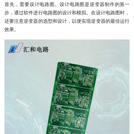
首先，需要设计电路图。设计电路图是逆变器制作的第一
步，通过软件进行电路图的设计和模拟。在设计电路图时，
还要注意逆变器的选型和设计，以便实现逆变器的最佳运行
效果。