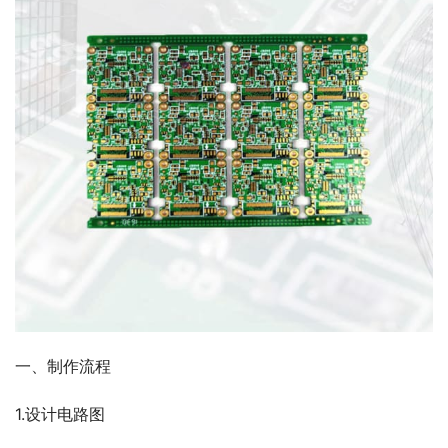
一、制作流程
1.设计电路图