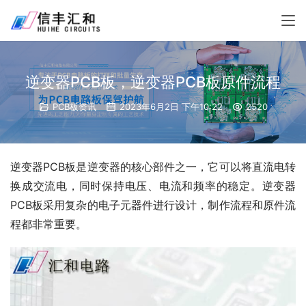
逆变器PCB板，逆变器PCB板原件流程
PCB板资讯
2023年6月2日 下午10:22
2520
逆变器PCB板是逆变器的核心部件之一，它可以将直流电转
换成交流电，同时保持电压、电流和频率的稳定。逆变器
PCB板采用复杂的电子元器件进行设计，制作流程和原件流
程都非常重要。