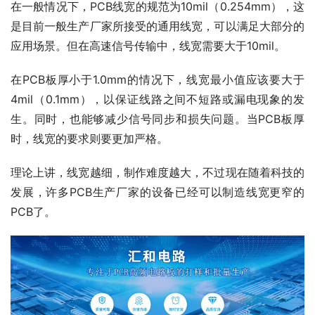
在一般情况下，PCB线宽的规范为10mil（0.254mm），这
是目前一般生产厂家所接受的通用线宽，可以满足大部分的
应用场景。但在高速信号传输中，线宽需要大于10mil。
在PCB板厚小于1.0mm的情况下，线宽最小值应该要大于
4mil（0.1mm），以保证线路之间不短路或漏电现象的发
生。同时，也能够减少信号同步和损失问题。当PCB板厚
时，线宽的要求则要更加严格。
理论上讲，线宽越细，制作难度越大，不过现在随着科技的
发展，许多PCB生产厂家的设备已经可以制造线宽更窄的
PCB了。