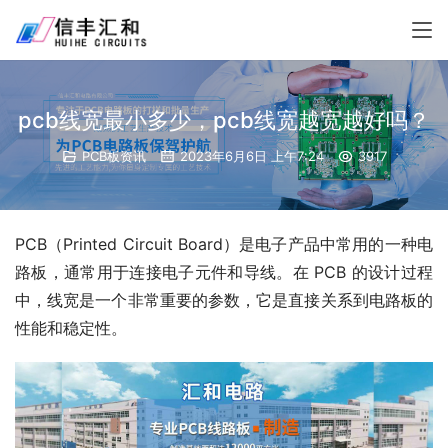
pcb线宽最小多少，pcb线宽越宽越好吗？
PCB板资讯
2023年6月6日 上午7:24
3917
PCB（Printed Circuit Board）是电子产品中常用的一种电
路板，通常用于连接电子元件和导线。在 PCB 的设计过程
中，线宽是一个非常重要的参数，它是直接关系到电路板的
性能和稳定性。