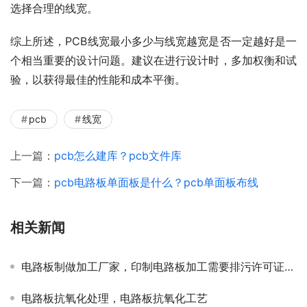
选择合理的线宽。
综上所述，PCB线宽最小多少与线宽越宽是否一定越好是一
个相当重要的设计问题。建议在进行设计时，多加权衡和试
验，以获得最佳的性能和成本平衡。
pcb
线宽
上一篇：
pcb怎么建库？pcb文件库
下一篇：
pcb电路板单面板是什么？pcb单面板布线
相关新闻
电路板制做加工厂家，印制电路板加工需要排污许可证吗？
电路板抗氧化处理，电路板抗氧化工艺