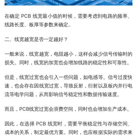
在确定 PCB 线宽最小值的时候，需要考虑到电路的频率、
线路长度、板厚等参数来确定。
二、线宽越宽是否一定越好？
一般来说，线宽越宽，电阻越小，这样会减少信号传输时的
损失。同时，线宽的加宽也会增加线路的稳定性和可靠性。
但是，线宽过宽也会引入一些问题，如电感等。信号过度快
速，也会存在因线宽过宽，导致反射，衍射以及板内并行电
流等电学问题，从而影响信号稳定性和数据传输速度。
而且，PCB线宽过宽会浪费空间，同时也会增加生产成本。
因此，在选择 PCB 线宽时，需要平衡稳定性与存储空间、
成本的关系，制定最优方案。同时，也应根据实际的需求来