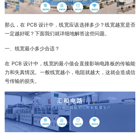
那么，在 PCB 设计中，线宽应该选择多少？线宽越宽是否
一定越好呢？下面我们就详细地解答这些问题。
一、线宽最小多少合适？
在 PCB 设计中，线宽的最小值会直接影响电路板的传输能
力和失真情况。一般线宽越小，电阻就越大，这就会造成信
号传输的损失。