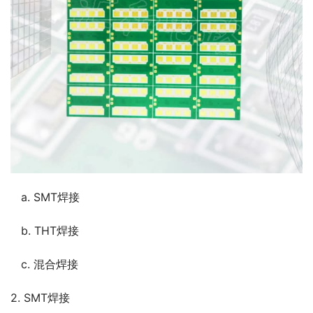
   a. SMT焊接
   b. THT焊接
   c. 混合焊接
2. SMT焊接