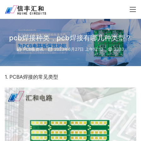
pcb焊接种类，pcb焊接有哪几种类型？
PCB板资讯
2023年6月27日 上午12:12
2383
1. PCBA焊接的常见类型