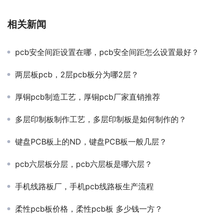
相关新闻
pcb安全间距设置在哪，pcb安全间距怎么设置最好？
两层板pcb，2层pcb板分为哪2层？
厚铜pcb制造工艺，厚铜pcb厂家直销推荐
多层印制板制作工艺，多层印制板是如何制作的？
键盘PCB板上的ND，键盘PCB板一般几层？
pcb六层板分层，pcb六层板是哪六层？
手机线路板厂，手机pcb线路板生产流程
柔性pcb板价格，柔性pcb板 多少钱一方？