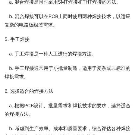
   a. 混合焊接是同时采用SMT焊接和THT焊接的方法。
   b. 混合焊接可以在PCB上同时使用两种焊接技术，以适应
复杂的电路板组装需求。
5. 手工焊接
   a. 手工焊接是一种人工进行的焊接方法。
   b. 手工焊接通常用于小批量制造，适用于复杂或非标准的
焊接需求。
6. 选择适合的焊接方法
   a. 根据PCB设计、批量需求和焊接技术的要求，选择适合
的焊接方法。
   b. 考虑到生产效率、成本和质量要求，综合评估各种焊接