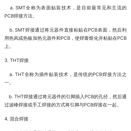
   a. SMT全称为表面贴装技术，是目前最常见和主流的
PCB焊接方法。
   b. SMT焊接通过将元器件直接粘贴在PCB表面，然后利
用热风或热板加热元器件和PCB，使焊膏熔化并粘贴在PCB
上。
3. THT焊接
   a. THT全称为插件贴装技术，是传统的PCB焊接方法之
一。
   b. THT焊接通过将元器件的引脚插入PCB的孔径，然后通
过波峰焊接或手工焊接的方式将引脚与PCB焊接在一起。
4. 混合焊接