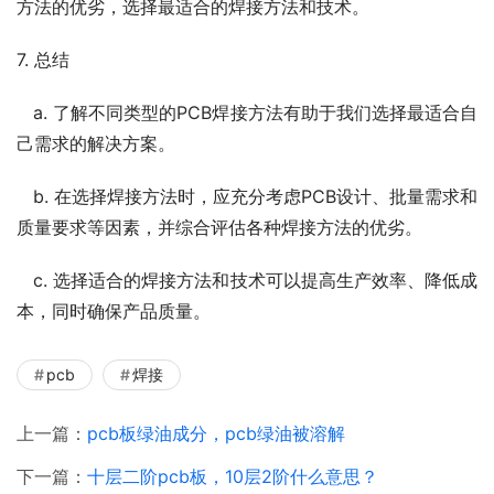
方法的优劣，选择最适合的焊接方法和技术。
7. 总结
   a. 了解不同类型的PCB焊接方法有助于我们选择最适合自
己需求的解决方案。
   b. 在选择焊接方法时，应充分考虑PCB设计、批量需求和
质量要求等因素，并综合评估各种焊接方法的优劣。
   c. 选择适合的焊接方法和技术可以提高生产效率、降低成
本，同时确保产品质量。
pcb
焊接
上一篇：
pcb板绿油成分，pcb绿油被溶解
下一篇：
十层二阶pcb板，10层2阶什么意思？