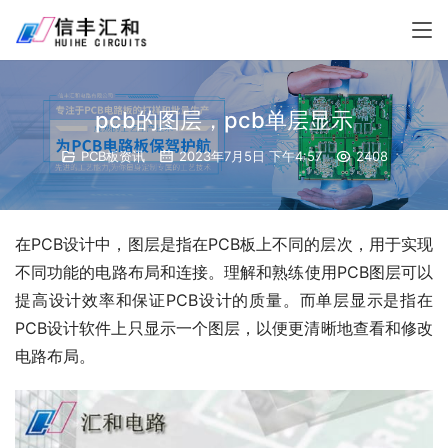
pcb的图层，pcb单层显示
PCB板资讯
2023年7月5日 下午4:57
2408
在PCB设计中，图层是指在PCB板上不同的层次，用于实现
不同功能的电路布局和连接。理解和熟练使用PCB图层可以
提高设计效率和保证PCB设计的质量。而单层显示是指在
PCB设计软件上只显示一个图层，以便更清晰地查看和修改
电路布局。