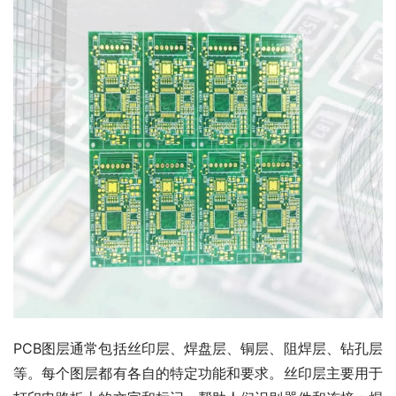
PCB图层通常包括丝印层、焊盘层、铜层、阻焊层、钻孔层
等。每个图层都有各自的特定功能和要求。丝印层主要用于