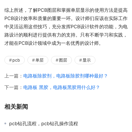
综上所述，了解PCB图层和掌握单层显示的使用方法是提高
PCB设计效率和质量的重要一环。设计师们应该在实际工作
中灵活运用这些技巧，充分发挥PCB设计软件的功能，为电
路设计的顺利进行提供有力的支持。只有不断学习和实践，
才能在PCB设计领域中成为一名优秀的设计师。
pcb
单层
图层
显示
上一篇：
电路板除胶剂，电路板除胶剂哪种最好？
下一篇：
电路板 黑胶，电路板黑胶用什么好？
相关新闻
pcb钻孔流程，pcb钻孔操作流程