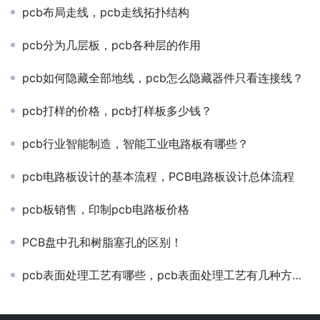
pcb布局走线，pcb走线拓扑结构
pcb分为几层板，pcb各种层的作用
pcb如何隐藏全部地线，pcb怎么隐藏器件只看连接线？
pcb打样的价格，pcb打样板多少钱？
pcb行业智能制造，智能工业电路板有哪些？
pcb电路板设计的基本流程，PCB电路板设计总体流程
pcb板销售，印制pcb电路板价格
PCB盘中孔和树脂塞孔的区别！
pcb表面处理工艺有哪些，pcb表面处理工艺有几种方法？