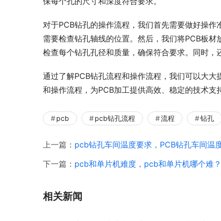
保每个孔的尺寸和深度符合要求。
对于PCB钻孔的操作流程，我们首先需要做好操作
需要检查钻孔轴线的位置。然后，我们将PCB板材
检查每个钻孔孔径和质量，确保符合要求。同时，
通过了解PCB钻孔流程和操作流程，我们可以大大
和操作流程，为PCB加工提供高效、稳定的技术支
pcb
pcb钻孔流程
流程
钻孔
上一篇：
pcb钻孔车间温度要求，PCB钻孔车间温
下一篇：
pcb和单片机难度，pcb和单片机哪个难
相关新闻