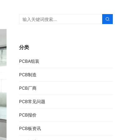
分类
PCBA组装
PCB制造
PCB厂商
PCB常见问题
PCB报价
PCB板资讯