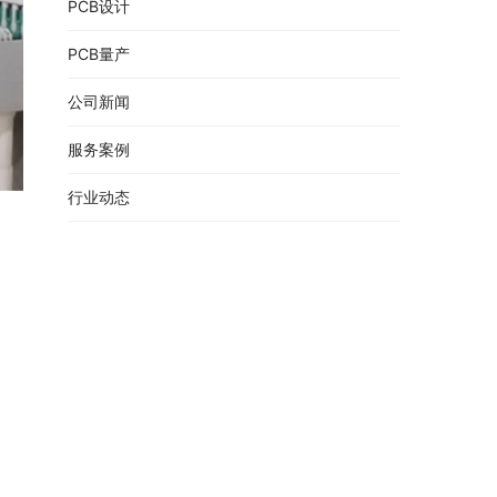
PCB设计
PCB量产
公司新闻
服务案例
行业动态