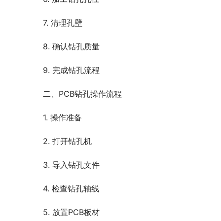
7. 清理孔壁
8. 确认钻孔质量
9. 完成钻孔流程
二、PCB钻孔操作流程
1. 操作准备
2. 打开钻孔机
3. 导入钻孔文件
4. 检查钻孔轴线
5. 放置PCB板材