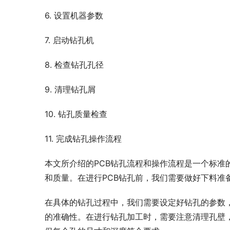
6. 设置机器参数
7. 启动钻孔机
8. 检查钻孔孔径
9. 清理钻孔屑
10. 钻孔质量检查
11. 完成钻孔操作流程
本文所介绍的PCB钻孔流程和操作流程是一个标准
和质量。在进行PCB钻孔前，我们需要做好下料准
在具体的钻孔过程中，我们需要设定好钻孔的参数
的准确性。在进行钻孔加工时，需要注意清理孔壁