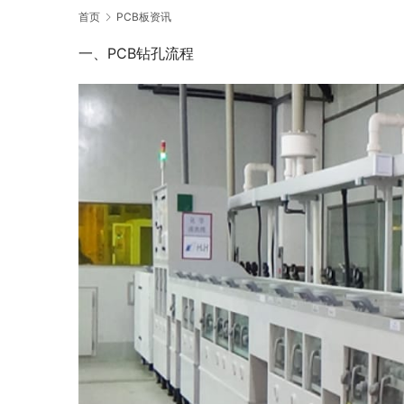
首页
PCB板资讯
一、PCB钻孔流程