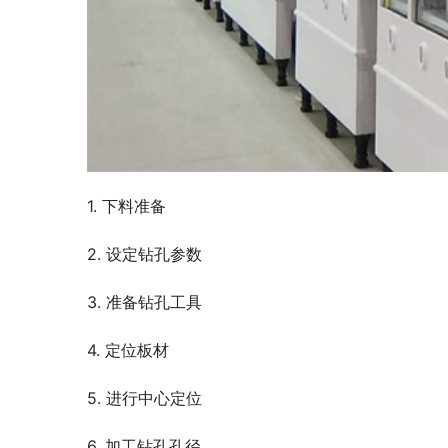
1. 下料准备
2. 设定钻孔参数
3. 准备钻孔工具
4. 定位板材
5. 进行中心定位
6. 加工钻孔孔径