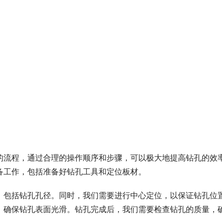
的流程，通过合理的操作顺序和步骤，可以极大地提高钻孔的效
备工作，包括准备好钻孔工具和定位板材。
，包括钻孔孔径。同时，我们需要进行中心定位，以保证钻孔位
，确保钻孔表面光滑。钻孔完成后，我们需要检查钻孔的质量，