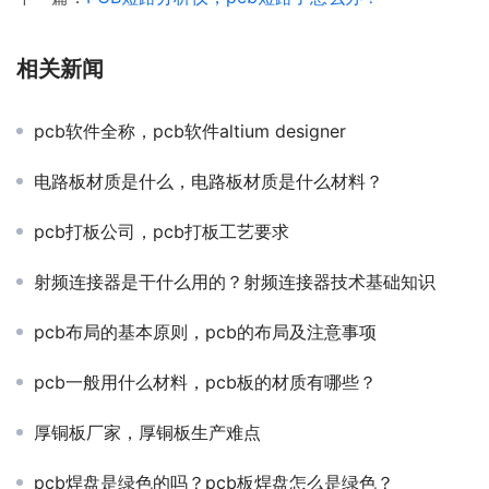
相关新闻
pcb软件全称，pcb软件altium designer
电路板材质是什么，电路板材质是什么材料？
pcb打板公司，pcb打板工艺要求
射频连接器是干什么用的？射频连接器技术基础知识
pcb布局的基本原则，pcb的布局及注意事项
pcb一般用什么材料，pcb板的材质有哪些？
厚铜板厂家，厚铜板生产难点
pcb焊盘是绿色的吗？pcb板焊盘怎么是绿色？