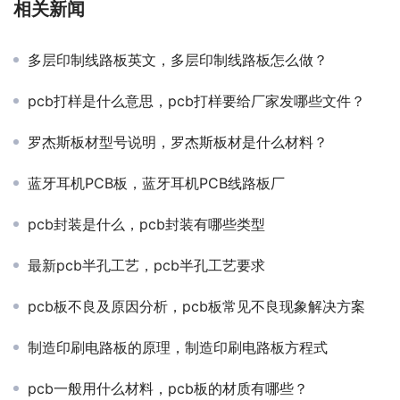
相关新闻
多层印制线路板英文，多层印制线路板怎么做？
pcb打样是什么意思，pcb打样要给厂家发哪些文件？
罗杰斯板材型号说明，罗杰斯板材是什么材料？
蓝牙耳机PCB板，蓝牙耳机PCB线路板厂
pcb封装是什么，pcb封装有哪些类型
最新pcb半孔工艺，pcb半孔工艺要求
pcb板不良及原因分析，pcb板常见不良现象解决方案
制造印刷电路板的原理，制造印刷电路板方程式
pcb一般用什么材料，pcb板的材质有哪些？