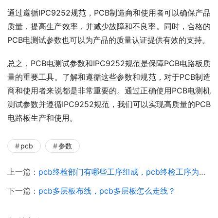
通过遵循IPC9252规范，PCB制造商和使用者可以确保产品
质量，提高生产效率，并减少故障和不良率。同时，合格的
PCB电测试参数也可以为产品的质量认证提供有效的支持。
总之，PCB电测试参数和IPC9252规范是保障PCB电路板质
量的重要工具。了解和遵循这些参数和规范，对于PCB制造
商和使用者来说都是非常重要的。通过正确使用PCB电测机
测试参数并遵循IPC9252规范，我们可以实现高质量的PCB
电路板生产和使用。
pcb
参数
上一篇：
pcb终检部门有哪些工序组成，pcb终检工序为什么还要做修理报表呢？
下一篇：
pcb多层板布线，pcb多层板怎么走线？