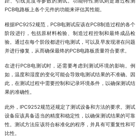
距、引线宽度等参数的测试。功能特性测试则是通过检测
PCB电路板上各个元件的功能来评估其性能。
根据IPC9252规范，PCB电测试应该在PCB制造过程的各个
阶段进行，包括原材料检验、制造过程控制和最终成品检
验。通过在每个阶段都进行电测试，可以及早发现潜在问题
并进行修复，从而确保最终的PCB电路板质量符合要求。
在进行PCB电测试时，还需要考虑到测试环境的影响。例
如，温度和湿度的变化可能会导致电测试结果的不准确。因
此，在测试过程中需要控制和记录环境条件，以确保测试结
果的准确性。
此外，IPC9252规范还规定了测试设备和方法的要求。测试
设备应该具备适当的精度和稳定性，以确保测试结果的可靠
性。测试方法应该符合标准化的程序，并具有可重复性和可
比性。