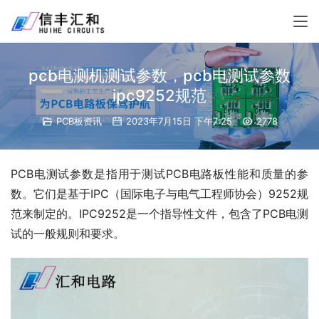
pcb电测机测试参数，pcb电测试参数
ipc9252规范
PCB板资讯
2023年7月15日 下午7:25
2778
PCB电测试参数是指用于测试PCB电路板性能和质量的参
数。它们是基于IPC（国际电子与电气工程师协会）9252规
范来制定的。IPC9252是一个指导性文件，包含了PCB电测
试的一般规则和要求。