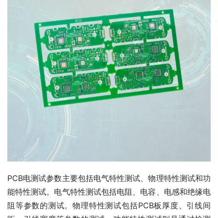
PCB电测试参数主要包括电气特性测试、物理特性测试和功
能特性测试。电气特性测试包括电阻、电容、电感和绝缘电
阻等参数的测试。物理特性测试包括PCB板厚度、引线间