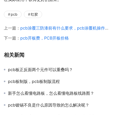
pcb
红胶
上一篇：
pcb涂覆三防漆前有什么要求，pcb涂覆机操作规程
下一篇：
pcb开板费，PCB开板价格
相关新闻
pcb板正反面两个元件可以重叠吗？
pcb板制版，pcb板制版流程
新手怎么看懂电路板，怎么看懂电路板线路图？
pcb镀锡不良是什么原因导致的怎么解决呢？