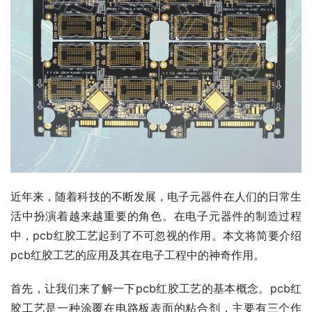
近年来，随着科技的不断发展，电子元器件在人们的日常生
活中扮演着越来越重要的角色。在电子元器件的制造过程
中，pcb红胶工艺起到了不可忽视的作用。本文将简要介绍
pcb红胶工艺的应用及其在电子工程中的神奇作用。
首先，让我们来了解一下pcb红胶工艺的基本概念。pcb红
胶工艺是一种涂覆在电路板表面的粘合剂，主要有三个作