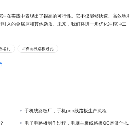
模冲在实践中表现出了很高的可行性。它不仅能够快速、高效地
能引入的金属屑和其他杂质。未来，我们将进一步优化冲模冲工
板堵孔
双面线路板过孔
断
手机线路板厂，手机pcb线路板生产流程
？
电子电路板制作过程，电脑主板线路板QC是做什么的？