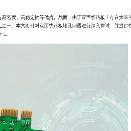
有高密度、高稳定性等优势。然而，由于双面线路板上存在大量
点之一。本文将针对双面线路板堵孔问题进行深入探讨，并提供
行性。