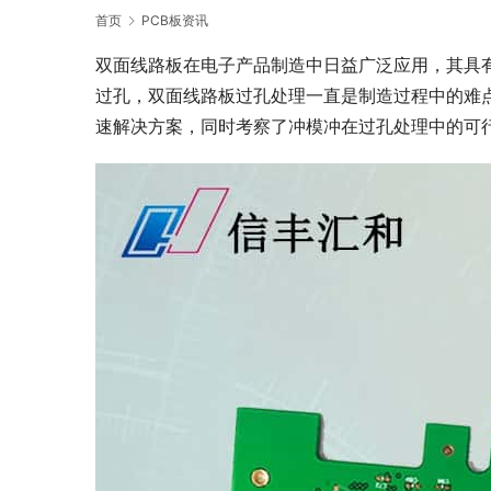
首页
PCB板资讯
双面线路板在电子产品制造中日益广泛应用，其具
过孔，双面线路板过孔处理一直是制造过程中的难
速解决方案，同时考察了冲模冲在过孔处理中的可