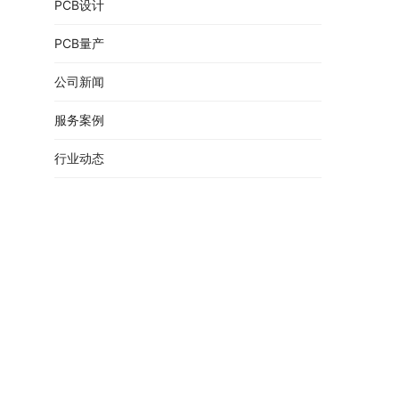
PCB设计
PCB量产
公司新闻
服务案例
行业动态