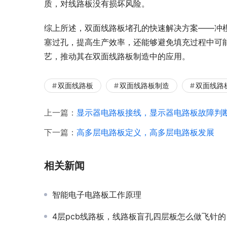
质，对线路板没有损坏风险。
综上所述，双面线路板堵孔的快速解决方案——冲
塞过孔，提高生产效率，还能够避免填充过程中可
艺，推动其在双面线路板制造中的应用。
双面线路板
双面线路板制造
双面线路
上一篇：
显示器电路板接线，显示器电路板故障判
下一篇：
高多层电路板定义，高多层电路板发展
相关新闻
智能电子电路板工作原理
4层pcb线路板，线路板盲孔四层板怎么做飞针的