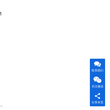
堵
联系我们
关注微信
分享本页