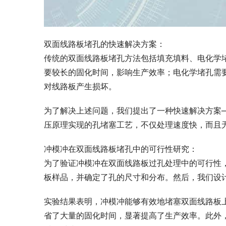
双面线路板堵孔的快速解决方案：
传统的双面线路板堵孔方法包括填充填料、电化学
要较长的固化时间，影响生产效率；电化学堵孔需
对线路板产生损坏。
为了解决上述问题，我们提出了一种快速解决方案
压原理实现的孔堵塞工艺，不仅处理速度快，而且
冲模冲在双面线路板堵孔中的可行性研究：
为了验证冲模冲在双面线路板过孔处理中的可行性
板样品，并确定了孔的尺寸和分布。然后，我们设
实验结果表明，冲模冲能够有效地堵塞双面线路板
省了大量的固化时间，显著提高了生产效率。此外