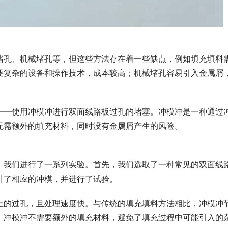
堵孔、机械堵孔等，但这些方法存在着一些缺点，例如填充填料
要复杂的设备和操作技术，成本较高；机械堵孔容易引入金属屑
——使用冲模冲进行双面线路板过孔的堵塞。冲模冲是一种通过
无需额外的填充材料，同时没有金属屑产生的风险。
，我们进行了一系列实验。首先，我们选取了一种常见的双面线
计了相应的冲模，并进行了试验。
上的过孔，且处理速度快。与传统的填充填料方法相比，冲模冲
，冲模冲不需要额外的填充材料，避免了填充过程中可能引入的