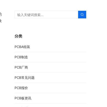
的
快
分类
PCBA组装
PCB制造
PCB厂商
PCB常见问题
PCB报价
PCB板资讯