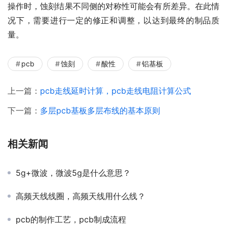
操作时，蚀刻结果不同侧的对称性可能会有所差异。在此情
况下，需要进行一定的修正和调整，以达到最终的制品质
量。
pcb
蚀刻
酸性
铝基板
上一篇：
pcb走线延时计算，pcb走线电阻计算公式
下一篇：
多层pcb基板多层布线的基本原则
相关新闻
5g+微波，微波5g是什么意思？
高频天线线圈，高频天线用什么线？
pcb的制作工艺，pcb制成流程