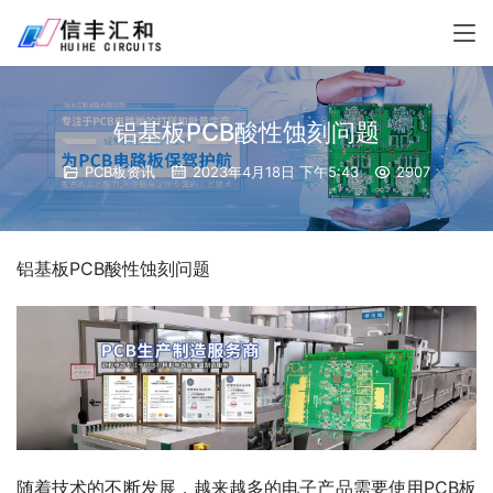
铝基板PCB酸性蚀刻问题
PCB板资讯
2023年4月18日 下午5:43
2907
铝基板PCB酸性蚀刻问题
随着技术的不断发展，越来越多的电子产品需要使用PCB板