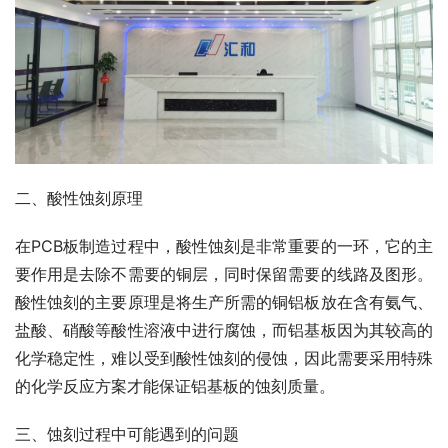
二、酸性蚀刻原理
在PCB板制造过程中，酸性蚀刻是非常重要的一环，它的主
要作用是去除不需要的铜层，同时保留需要的线路及图形。
酸性蚀刻的主要原理是将生产所需的铜铝板放在含有氨气、
盐酸、硝酸等酸性溶液中进行腐蚀，而铝基板因为其较高的
化学稳定性，难以受到酸性蚀刻的侵蚀，因此需要采用特殊
的化学反应方案才能保证铝基板的蚀刻质量。
三、蚀刻过程中可能遇到的问题