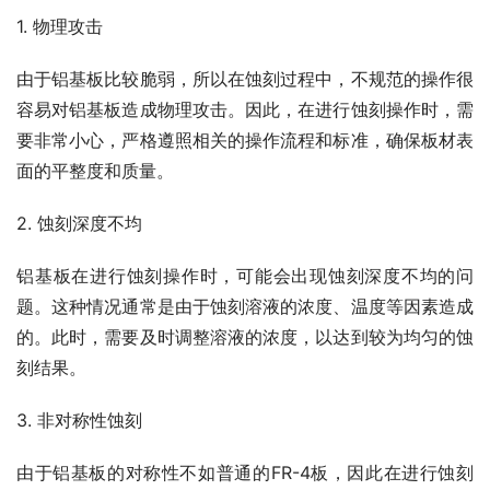
1. 物理攻击
由于铝基板比较脆弱，所以在蚀刻过程中，不规范的操作很
容易对铝基板造成物理攻击。因此，在进行蚀刻操作时，需
要非常小心，严格遵照相关的操作流程和标准，确保板材表
面的平整度和质量。
2. 蚀刻深度不均
铝基板在进行蚀刻操作时，可能会出现蚀刻深度不均的问
题。这种情况通常是由于蚀刻溶液的浓度、温度等因素造成
的。此时，需要及时调整溶液的浓度，以达到较为均匀的蚀
刻结果。
3. 非对称性蚀刻
由于铝基板的对称性不如普通的FR-4板，因此在进行蚀刻