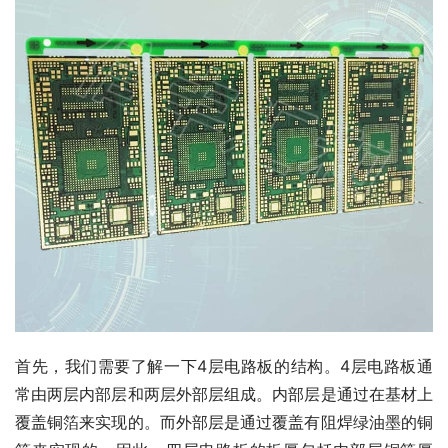
首先，我们需要了解一下4层电路板的结构。4层电路板通
常由两层内部层和两层外部层组成。内部层是通过在基材上
覆盖铜箔来实现的。而外部层是通过覆盖有阻焊绿油墨的铜