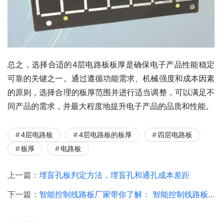
总之，选择合适的4层电路板板厚是确保电子产品性能稳定
可靠的关键之一。通过遵循功能需求、机械强度和成本因素
的原则，选择合理的板厚范围并进行适当调整，可以满足不
同产品的需求，并最大程度地提升电子产品的品质和性能。
4层电路板
4层电路板的板厚
四层电路板
板厚
电路板
上一篇：
埋盲孔板判定方法，埋盲孔和通孔成本差距
下一篇：
智能控制线路板厂家带你了解： 智能控制线路板怎么接线？