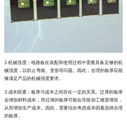
2.机械强度：电路板在装配和使用过程中需要具备足够的机
械强度，以防止弯曲、变形等问题。因此，合理的板厚应能
够满足产品的机械强度要求。
3.成本因素：板厚与成本之间存在一定的关系。过厚的板厚
会增加材料成本，而过薄的板厚可能会导致加工难度增加，
从而增加生产成本。因此，需要综合考虑成本因素选择合理
的板厚。