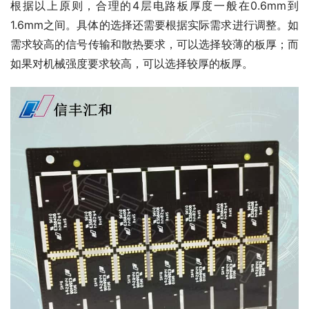
根据以上原则，合理的4层电路板厚度一般在0.6mm到
1.6mm之间。具体的选择还需要根据实际需求进行调整。如
需求较高的信号传输和散热要求，可以选择较薄的板厚；而
如果对机械强度要求较高，可以选择较厚的板厚。