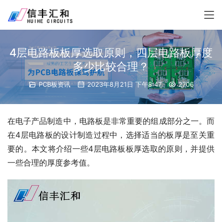
4层电路板板厚选取原则，四层电路板厚度
多少比较合理？
PCB板资讯
2023年8月21日 下午8:47
2706
在电子产品制造中，电路板是非常重要的组成部分之一。而
在4层电路板的设计制造过程中，选择适当的板厚是至关重
要的。本文将介绍一些4层电路板板厚选取的原则，并提供
一些合理的厚度参考值。