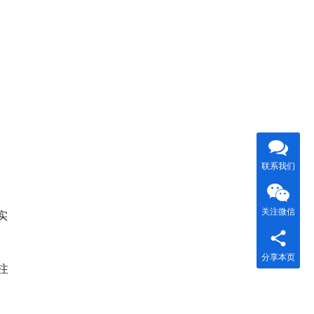
联系我们
关注微信
实
分享本页
注