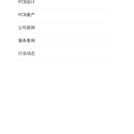
PCB设计
PCB量产
公司新闻
服务案例
行业动态