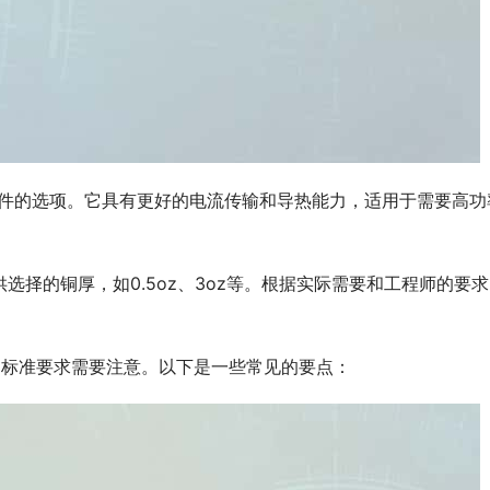
热元件的选项。它具有更好的电流传输和导热能力，适用于需要高功
择的铜厚，如0.5oz、3oz等。根据实际需要和工程师的要
的标准要求需要注意。以下是一些常见的要点：