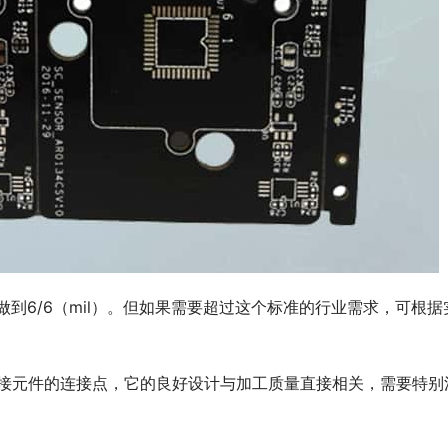
做到6/6（mil）。但如果需要超过这个标准的行业需求，可根据
为焊接元件的连接点，它的良好设计与加工质量直接相关，需要特别