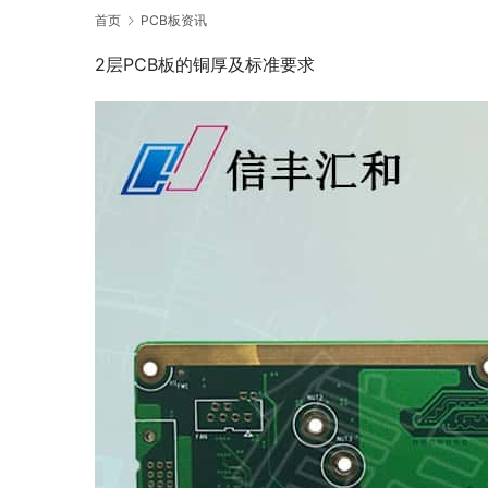
首页
PCB板资讯
2层PCB板的铜厚及标准要求