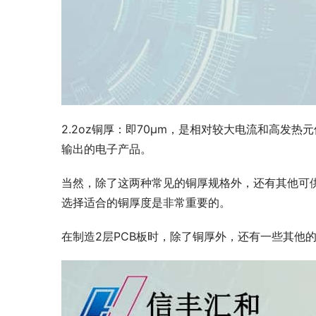
2.2oz铜厚：即70μm，是相对较大电流和高发
输出的电子产品。
当然，除了这两种常见的铜厚规格外，还有其他可供选
选择适合的铜厚度是非常重要的。
在制造2层PCB板时，除了铜厚外，还有一些其他