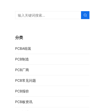
分类
PCBA组装
PCB制造
PCB厂商
PCB常见问题
PCB报价
PCB板资讯