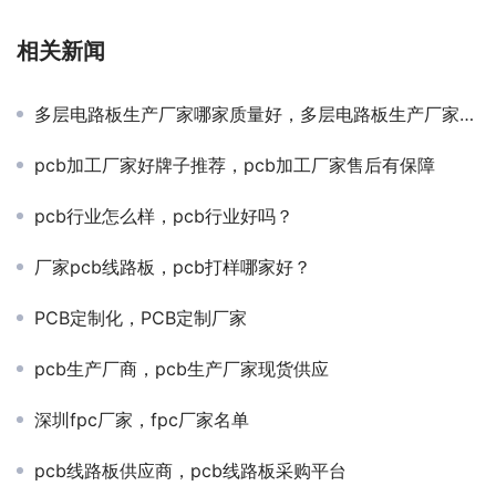
相关新闻
多层电路板生产厂家哪家质量好，多层电路板生产厂家找哪家好？
pcb加工厂家好牌子推荐，pcb加工厂家售后有保障
pcb行业怎么样，pcb行业好吗？
厂家pcb线路板，pcb打样哪家好？
PCB定制化，PCB定制厂家
pcb生产厂商，pcb生产厂家现货供应
深圳fpc厂家，fpc厂家名单
pcb线路板供应商，pcb线路板采购平台