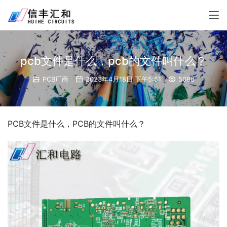
pcb文件是什么，pcb的文件叫什么？
PCB厂商
2023年4月18日 下午5:51
5088
PCB文件是什么，PCB的文件叫什么？