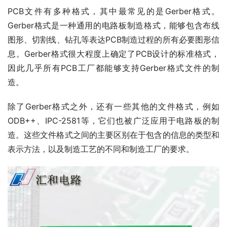
PCB文件有多种格式，其中最常见的是Gerber格式。
Gerber格式是一种通用的电路板制造格式，能够包含布线
图形、切割线、钻孔等表达PCB制造过程的所有必要图形信
息。Gerber格式很大程度上确定了PCB设计的标准格式，
因此几乎所有PCB工厂都能够支持Gerber格式文件的制
造。
除了Gerber格式之外，还有一些其他的文件格式，例如
ODB++、IPC-2581等，它们也被广泛应用于电路板的制
造。这些文件格式之间的主要区别在于包含的信息的类型和
表示方法，以及制造工艺的不同和制造工厂的要求。