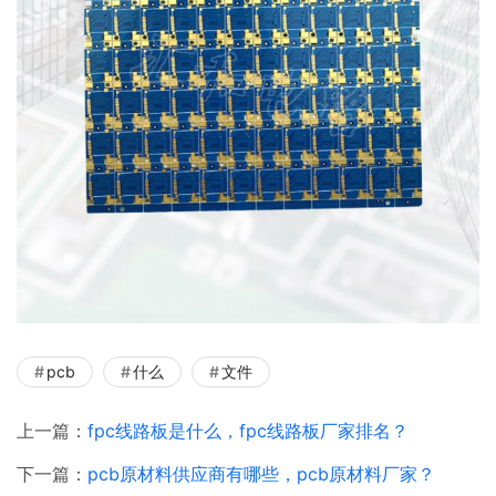
pcb
什么
文件
上一篇：
fpc线路板是什么，fpc线路板厂家排名？
下一篇：
pcb原材料供应商有哪些，pcb原材料厂家？