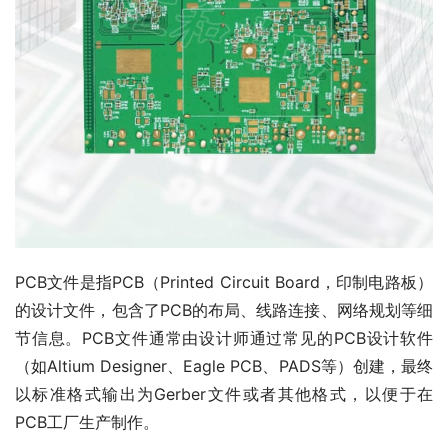
PCB文件是指PCB（Printed Circuit Board，印制电路板）
的设计文件，包含了PCB的布局、线路连接、网络规划等细
节信息。PCB文件通常由设计师通过常见的PCB设计软件
（如Altium Designer、Eagle PCB、PADS等）创建，最终
以标准格式输出为Gerber文件或者其他格式，以便于在
PCB工厂生产制作。