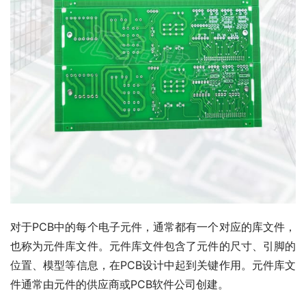
对于PCB中的每个电子元件，通常都有一个对应的库文件，
也称为元件库文件。元件库文件包含了元件的尺寸、引脚的
位置、模型等信息，在PCB设计中起到关键作用。元件库文
件通常由元件的供应商或PCB软件公司创建。