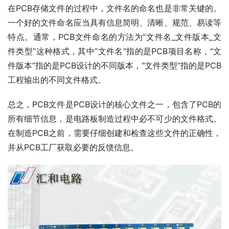
在PCB存储文件的过程中，文件名的命名也是非常关键的。
一个好的文件命名应当具有信息简明、清晰、规范、易读等
特点。通常，PCB文件命名的方法为“文件名_文件版本_文
件类型”这种格式，其中“文件名”指的是PCB项目名称，“文
件版本”指的是PCB设计的不同版本，“文件类型”指的是PCB
工程输出的不同文件格式。
总之，PCB文件是PCB设计的核心文件之一，包含了PCB的
所有细节信息，是电路板制造过程中必不可少的文件格式。
在制造PCB之前，需要仔细创建和检查这些文件的正确性，
并从PCB工厂获取必要的反馈信息。