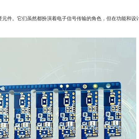
要元件。它们虽然都扮演着电子信号传输的角色，但在功能和设