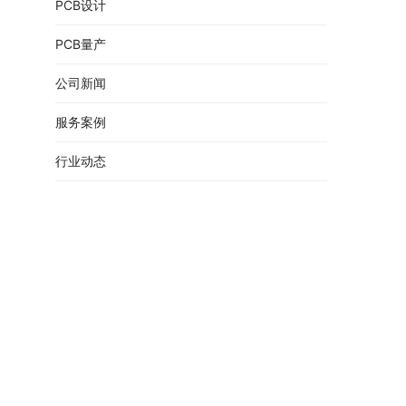
PCB设计
PCB量产
公司新闻
服务案例
行业动态