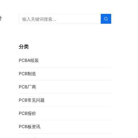
计
分类
PCBA组装
PCB制造
PCB厂商
PCB常见问题
PCB报价
PCB板资讯