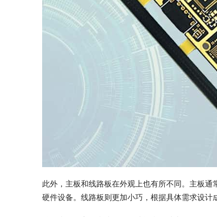
此外，主板和线路板在外观上也有所不同。主板通
硬件设备。线路板则更加小巧，根据具体需求设计