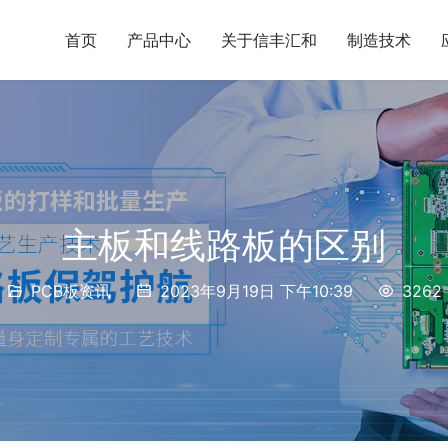
首页
产品中心
关于信丰汇和
制造技术
主板和线路板的区别
PCB板资讯
2023年9月19日 下午10:39
3262