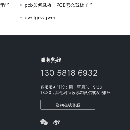
流程？
pcb如何裁板，PCB怎么裁板子？
ewsfgewgwer
服务热线
130 5818 6932
客服服务时段：周一至周六，9:30 -
18:30，其他时间段添加微信或发送邮件
咨询在线客服