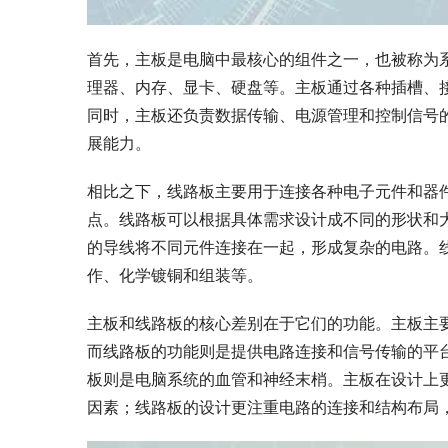
首先，主板是电脑中最核心的组件之一，也被称为
理器、内存、显卡、硬盘等。主板通过各种插槽、
同时，主板还负责数据传输、电源管理和控制信号
展能力。
相比之下，线路板主要用于连接各种电子元件和器
点。线路板可以根据具体需求设计成不同的形状和
的导线将不同元件连接在一起，形成复杂的电路。
作、化学镀铜和组装等。
主板和线路板的核心差别在于它们的功能。主板主
而线路板的功能则是提供电路连接和信号传输的平
板则是电脑系统的血管和神经末梢。主板在设计上
因素；线路板的设计更注重电路的连接和结构布局