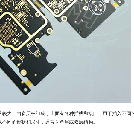
常较大，由多层板组成，上面有各种插槽和接口，用于插入不同
成不同的形状和尺寸，通常为单层或双层结构。