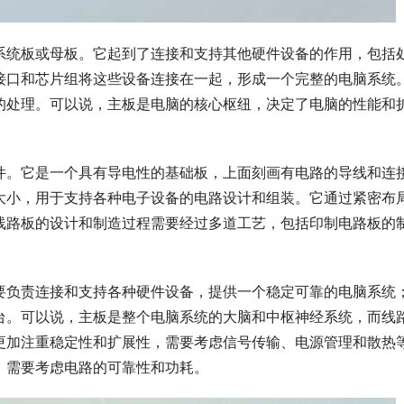
系统板或母板。它起到了连接和支持其他硬件设备的作用，包括
接口和芯片组将这些设备连接在一起，形成一个完整的电脑系统
的处理。可以说，主板是电脑的核心枢纽，决定了电脑的性能和
件。它是一个具有导电性的基础板，上面刻画有电路的导线和连
大小，用于支持各种电子设备的电路设计和组装。它通过紧密布
线路板的设计和制造过程需要经过多道工艺，包括印制电路板的
要负责连接和支持各种硬件设备，提供一个稳定可靠的电脑系统
台。可以说，主板是整个电脑系统的大脑和中枢神经系统，而线
更加注重稳定性和扩展性，需要考虑信号传输、电源管理和散热
，需要考虑电路的可靠性和功耗。