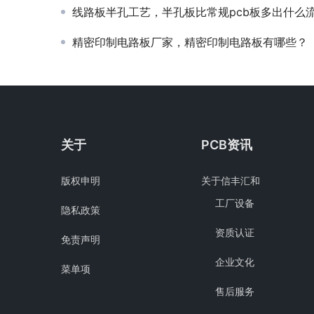
线路板半孔工艺，半孔板比常规pcb板多出什么
精密印制电路板厂家，精密印制电路板有哪些？
关于
PCB资讯
版权申明
关于信丰汇和
工厂设备
隐私政策
资质认证
免责声明
企业文化
菜单项
售后服务