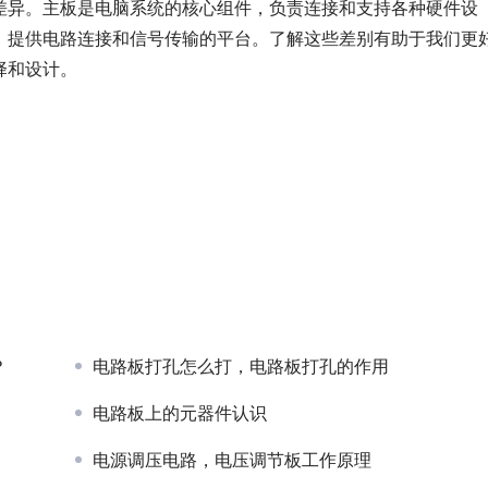
差异。主板是电脑系统的核心组件，负责连接和支持各种硬件设
，提供电路连接和信号传输的平台。了解这些差别有助于我们更
择和设计。
？
电路板打孔怎么打，电路板打孔的作用
电路板上的元器件认识
电源调压电路，电压调节板工作原理