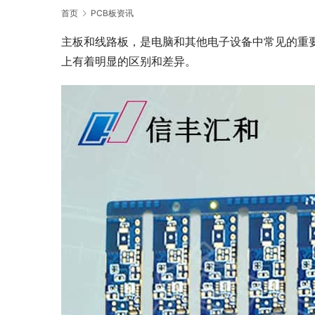
首页
PCB板资讯
主板和线路板，是电脑和其他电子设备中常见的重
上有着明显的区别和差异。