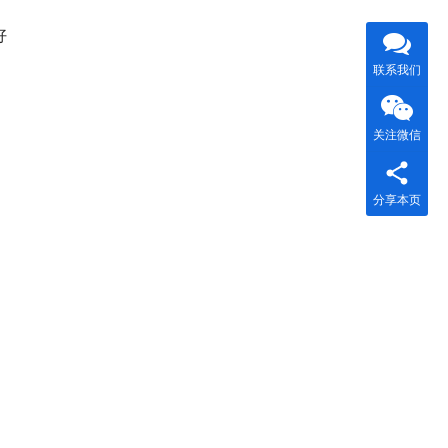
好
联系我们
关注微信
分享本页