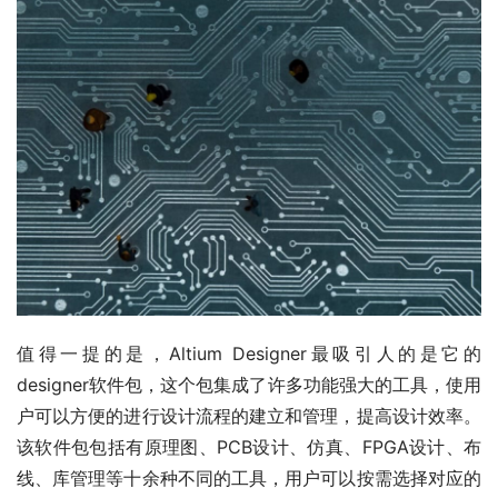
值得一提的是，Altium Designer最吸引人的是它的
designer软件包，这个包集成了许多功能强大的工具，使用
户可以方便的进行设计流程的建立和管理，提高设计效率。
该软件包包括有原理图、PCB设计、仿真、FPGA设计、布
线、库管理等十余种不同的工具，用户可以按需选择对应的