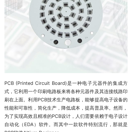
PCB (Printed Circuit Board)是一种电子元器件的集成方
式，它利用一个印刷电路板来将各种元器件及其连接线路印
刷在上面。利用PCB技术生产电路板，能够提高电子设备的
性能和可靠性，简化生产，降低成本，提高普及率。然而，
为了实现高效且精准的PCB设计，人们需要依赖于电子设计
自动化（EDA）软件。而其中一款软件特别流行，那就是