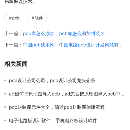
易掌握该技术。
pcb
软件
上一篇：
pcb库怎么添加，pcb库怎么添加封装？
下一篇：
中国pcb技术网，中国电路pcb设计开发网站有哪些
相关新闻
pcb设计公司公司，pcb设计公司龙头企业
ad如何把原理图导入pcb，ad怎么把原理图导入pcb中文？
pcb封装库元件大全，简述pcb封装库创建流程
电子电路板设计软件，手机电路板设计软件