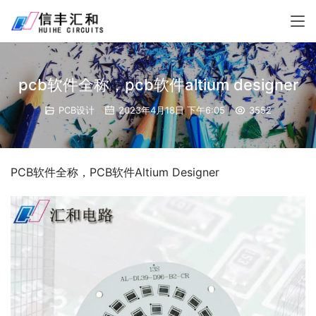
pcb软件全称，pcb软件altium designer
PCB设计
2023年4月18日 下午6:05
3552
PCB软件全称，PCB软件Altium Designer