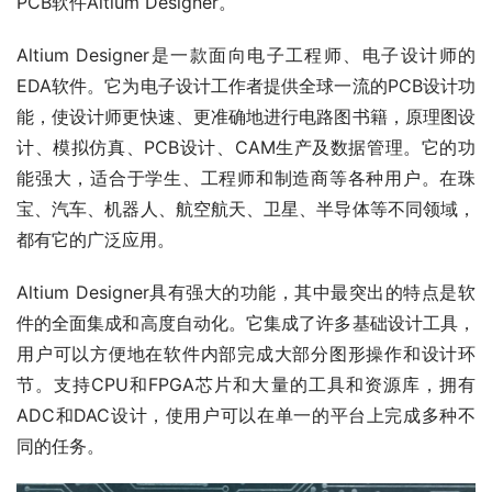
PCB软件Altium Designer。
Altium Designer是一款面向电子工程师、电子设计师的
EDA软件。它为电子设计工作者提供全球一流的PCB设计功
能，使设计师更快速、更准确地进行电路图书籍，原理图设
计、模拟仿真、PCB设计、CAM生产及数据管理。它的功
能强大，适合于学生、工程师和制造商等各种用户。在珠
宝、汽车、机器人、航空航天、卫星、半导体等不同领域，
都有它的广泛应用。
Altium Designer具有强大的功能，其中最突出的特点是软
件的全面集成和高度自动化。它集成了许多基础设计工具，
用户可以方便地在软件内部完成大部分图形操作和设计环
节。支持CPU和FPGA芯片和大量的工具和资源库，拥有
ADC和DAC设计，使用户可以在单一的平台上完成多种不
同的任务。