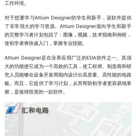
工作环境。
对于想要学习Altium Designer的学生和新手，该软件提供
了非常强大的学习资源。Altium Designer面向学生和新手
的完整学习者计划包括了：图像，视频，技术指南和例程，
使初学者将快速入门，掌握专业技能。
Altium Designer是在业界应用广泛的EDA软件之一。其强
大的功能使它成为一个高效的工具，使工程师、制造商和研
究人员能够在设备开发周期内设计出高质量、高性能的电路
板。而且，它提供了学习计划，从而帮助初学者更容易地掌
握，是值得投资的一款软件。