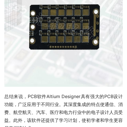
总结来说，PCB软件Altium Designer具有强大的PCB设计
功能，广泛应用于不同行业。其深度集成的特点使通信、消
费、航空航天、汽车、医疗和电力行业中的电子设计人员受
益。此外，该软件还提供了学习计划，使初学者和学生更容