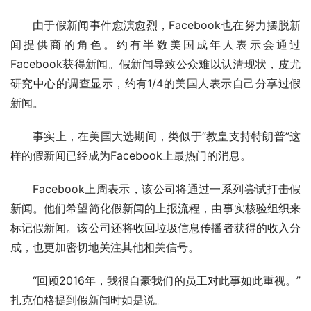
由于假新闻事件愈演愈烈，Facebook也在努力摆脱新
闻提供商的角色。约有半数美国成年人表示会通过
Facebook获得新闻。假新闻导致公众难以认清现状，皮尤
研究中心的调查显示，约有1/4的美国人表示自己分享过假
新闻。
事实上，在美国大选期间，类似于“教皇支持特朗普”这
样的假新闻已经成为Facebook上最热门的消息。
Facebook上周表示，该公司将通过一系列尝试打击假
新闻。他们希望简化假新闻的上报流程，由事实核验组织来
标记假新闻。该公司还将收回垃圾信息传播者获得的收入分
成，也更加密切地关注其他相关信号。
“回顾2016年，我很自豪我们的员工对此事如此重视。”
扎克伯格提到假新闻时如是说。