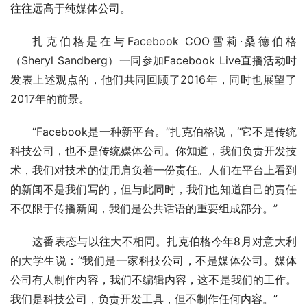
往往远高于纯媒体公司。
扎克伯格是在与Facebook COO雪莉·桑德伯格
（Sheryl Sandberg）一同参加Facebook Live直播活动时
发表上述观点的，他们共同回顾了2016年，同时也展望了
2017年的前景。
“Facebook是一种新平台。”扎克伯格说，“它不是传统
科技公司，也不是传统媒体公司。你知道，我们负责开发技
术，我们对技术的使用肩负着一份责任。人们在平台上看到
的新闻不是我们写的，但与此同时，我们也知道自己的责任
不仅限于传播新闻，我们是公共话语的重要组成部分。”
这番表态与以往大不相同。扎克伯格今年8月对意大利
的大学生说：“我们是一家科技公司，不是媒体公司。媒体
公司有人制作内容，我们不编辑内容，这不是我们的工作。
我们是科技公司，负责开发工具，但不制作任何内容。”