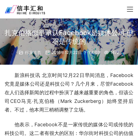
扎克伯格似乎承认Facebook是媒体公司 但
不是传统的
行业动态
2016年12月22日 下午4:03
1472
新浪科技讯 北京时间12月22日早间消息，Facebook
究竟是媒体公司还是科技公司？几个月来，尽管Facebook
在人们选择新闻的过程中扮演了越来越重要的角色，但该公
司CEO马克·扎克伯格（Mark Zuckerberg）始终坚持后
者。不过，他本周三稍稍调整了立场。
他表示，Facebook不是一家传统的媒体公司或传统的
科技公司。这二者有很大的区别：华尔街对科技公司的估值