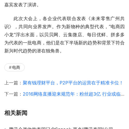
嘉宾发表了演讲。
此次大会上，各企业代表联合发表《未来零售广州共
识》，共同向业界发声。作为新物种的典型代表，“电商四
小龙”浮出水面，以贝贝网、云集微店、每日优鲜、拼多多
为代表的一批电商，他们是在下半场新的趋势和背景下符合
新兴时代趋势的潜在独角兽。
电商
上一篇：
聚有钱理财平台，P2P平台的运营在于精准卡位！
下一篇：
2016网络直播迎来规范年：粉丝超3亿 行业或临新拐点
相关新闻