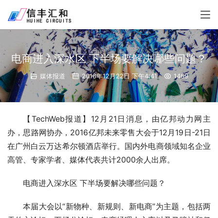
电商进入深水区 下半场要解决哪些问题？
媒体报道
2016年12月22日 下午4:41
1469
【TechWeb报道】12月21日消息，由亿邦动力网主
办，思路网协办，2016亿邦未来零售大会于12月19日-21日
在广州白云万达希尔顿酒店举行。国内外电商领域知名企业
高管、专家学者、媒体代表共计2000余人出席。
电商进入深水区 下半场要解决哪些问题？
本届大会以“新物种、新规则、新电商”为主题，包括两