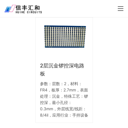
2层沉金锣控深电路
板
参数：层数：2，材料：
FR4，板厚：2.7mm，表面
处理：沉金，特殊工艺：锣
控深，最小孔径：
0.3mm，外层线宽/线距：
8/4il，应用行业：手持设备