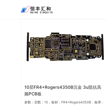
10层FR4+Rogers4350B沉金 3u阻抗高
频PCB板
参数：层数：10，板材：FR4+Rogers4350B，板厚：