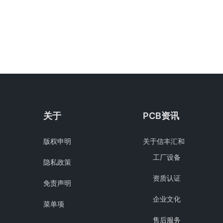
关于
PCB资讯
版权申明
关于信丰汇和
工厂设备
隐私政策
资质认证
免责声明
企业文化
菜单项
售后服务