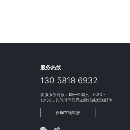
服务热线
130 5818 6932
客服服务时段：周一至周六，9:30 -
18:30，其他时间段添加微信或发送邮件
咨询在线客服