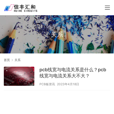
关系
首页
关系
pcb线宽与电流关系是什么？pcb
线宽与电流关系大不大？
PCB板资讯
2023年4月18日