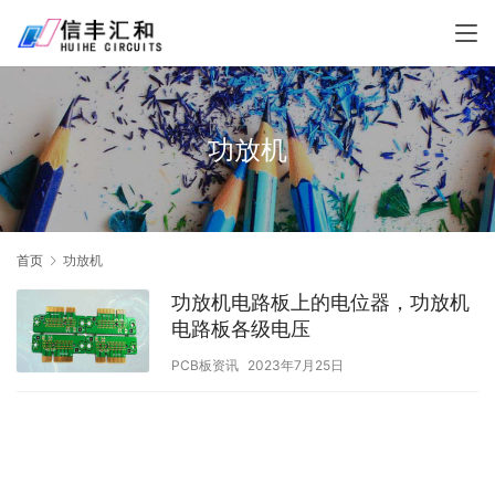
功放机
首页
功放机
功放机电路板上的电位器，功放机
电路板各级电压
PCB板资讯
2023年7月25日