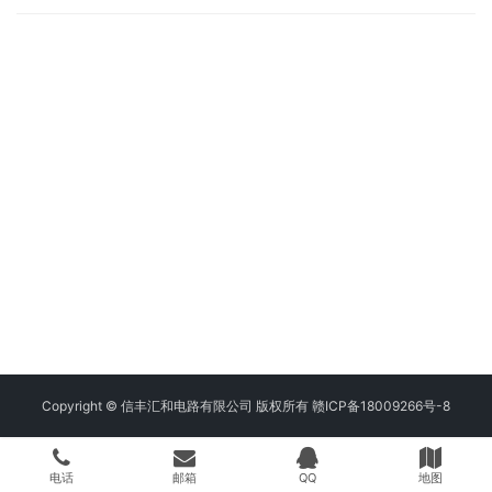
Copyright © 信丰汇和电路有限公司 版权所有
赣ICP备18009266号-8
电话
邮箱
QQ
地图