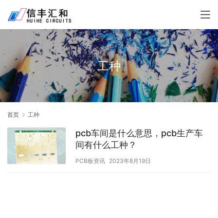
工种
首页
工种
pcb车间是什么意思，pcb生产车
间有什么工种？
PCB板资讯
2023年8月19日