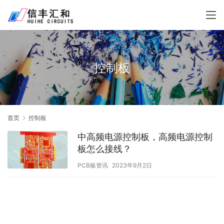
控制板
首页
控制板
中高频电源控制板，高频电源控制
板怎么接线？
PCB板资讯
2023年9月2日