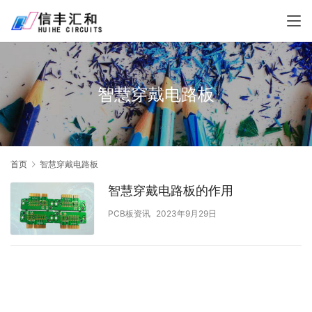
智慧穿戴电路板
首页
智慧穿戴电路板
智慧穿戴电路板的作用
PCB板资讯
2023年9月29日