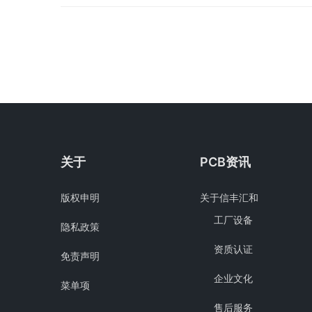
布和环氧树脂
和高压，并且
关于
PCB资讯
版权申明
关于信丰汇和
工厂设备
隐私政策
资质认证
免责声明
企业文化
菜单项
售后服务