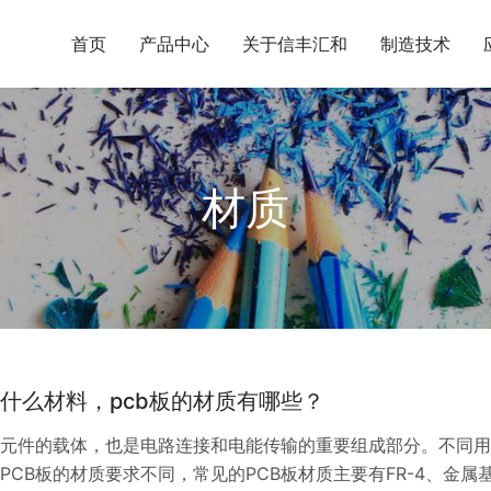
首页
产品中心
关于信丰汇和
制造技术
材质
用什么材料，pcb板的材质有哪些？
子元件的载体，也是电路连接和电能传输的重要组成部分。不同
PCB板的材质要求不同，常见的PCB板材质主要有FR-4、金属