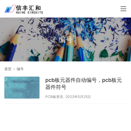
编号
首页
编号
pcb板元器件自动编号，pcb板元
器件符号
PCB板资讯
2023年5月25日