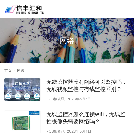
网络
首页
网络
无线监控器没有网络可以监控吗，
无线视频监控与有线监控区别？
PCB板资讯
2023年5月5日
无线监控器怎么连接wifi，无线监
控摄像头需要网络吗？
PCB板资讯
2023年5月4日