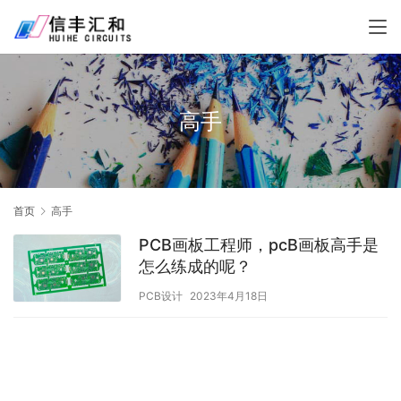
高手
首页
高手
PCB画板工程师，pcB画板高手是
怎么练成的呢？
PCB设计
2023年4月18日