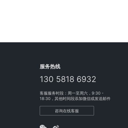
服务热线
130 5818 6932
客服服务时段：周一至周六，9:30 -
18:30，其他时间段添加微信或发送邮件
咨询在线客服