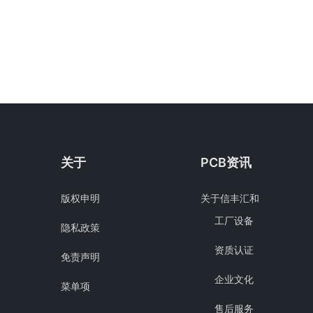
关于
PCB资讯
版权申明
关于信丰汇和
工厂设备
隐私政策
资质认证
免责声明
企业文化
菜单项
售后服务