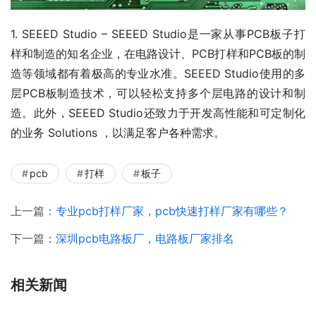
1. SEEED Studio – SEEED Studio是一家从事PCB板子打
样和制造的知名企业，在电路设计、PCB打样和PCB板的制
造等领域都有着极高的专业水准。SEEED Studio使用的多
层PCB板制造技术，可以轻松支持多个层电路的设计和制
造。此外，SEEED Studio还致力于开发高性能和可定制化
的业务 Solutions ，以满足客户各种需求。
pcb
打样
板子
上一篇：
专业pcb打样厂家，pcb快速打样厂家有哪些？
下一篇：
深圳pcb电路板厂，电路板厂家排名
相关新闻