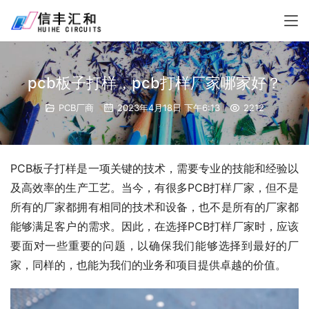
pcb板子打样，pcb打样厂家哪家好？
PCB厂商
2023年4月18日 下午6:13
2212
PCB板子打样是一项关键的技术，需要专业的技能和经验以
及高效率的生产工艺。当今，有很多PCB打样厂家，但不是
所有的厂家都拥有相同的技术和设备，也不是所有的厂家都
能够满足客户的需求。因此，在选择PCB打样厂家时，应该
要面对一些重要的问题，以确保我们能够选择到最好的厂
家，同样的，也能为我们的业务和项目提供卓越的价值。