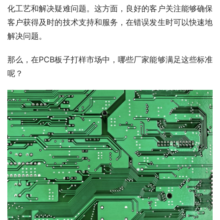
化工艺和解决疑难问题。这方面，良好的客户关注能够确保
客户获得及时的技术支持和服务，在错误发生时可以快速地
解决问题。
那么，在PCB板子打样市场中，哪些厂家能够满足这些标准
呢？