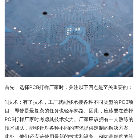
首先，选择PCB打样厂家时，关注以下四点是至关重要的：
1.技术：有了技术，工厂就能够承接各种不同类型的PCB项
目，即使是最复杂的任务也轻车熟路。因此，应该要在选择
PCB打样厂家时考虑其技术实力。厂家应该拥有一支熟练的
技术团队，能够针对各种不同的需求提供定制的解决方案。
此外，他们还应该使用最新的技术和设备，例如高精度的绘