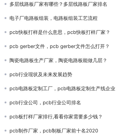
多层线路板厂家有哪些？多层线路板厂家排名
电子厂电路板组装，电路板组装工艺流程
pcb快板打样是什么意思，pcb快板打样厂家？
pcb gerber文件，pcb gerber文件怎么打开？
陶瓷电路板生产厂家，陶瓷电路板能做几层？
pcb行业现状及未来发展趋势
pcb电路板定制工厂，pcb电路板定制生产线企业
pcb行业公司，pcb行业公司排名
pcb板打样厂家排行,看看你家需要多少钱？
pcb制作厂家，pcb制板厂家前十名2020