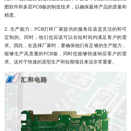
图软件和多层PCB板的制造技术，以确保最终产品的质量和
精度。
2. 生产能力：PCB打样厂家提供的服务应该是灵活的和可
定制的。同时，他们也应该可以在短时间内满足客户的需
求。因此，在选择厂家时，要确保他们有足够的生产能力，
能够生产高质量的PCB板，同时也能够快速响应客户的需
求。这对于快速的原型生产和短期项目来说非常重要。