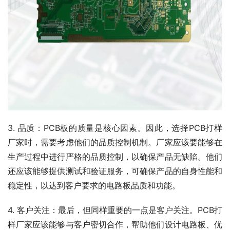
3. 品质：PCB板的质量是核心因素。因此，选择PCB打样
厂家时，需要考虑他们的品质控制机制。厂家应该要能够在
生产过程中进行严格的品质控制，以确保产品无缺陷。他们
还应该能够提供测试和验证服务，可确保产品的自身性能和
稳定性，以达到客户要求的电路板品质和功能。
4. 客户关注：最后，但同样重要的一点是客户关注。PCB打
样厂家应该能够与客户密切合作，帮助他们设计电路板、优