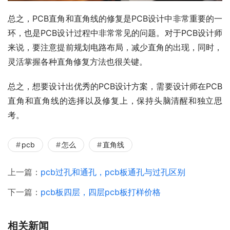
总之，PCB直角和直角线的修复是PCB设计中非常重要的一
环，也是PCB设计过程中非常常见的问题。对于PCB设计师
来说，要注意提前规划电路布局，减少直角的出现，同时，
灵活掌握各种直角修复方法也很关键。
总之，想要设计出优秀的PCB设计方案，需要设计师在PCB
直角和直角线的选择以及修复上，保持头脑清醒和独立思
考。
pcb
怎么
直角线
上一篇：
pcb过孔和通孔，pcb板通孔与过孔区别
下一篇：
pcb板四层，四层pcb板打样价格
相关新闻