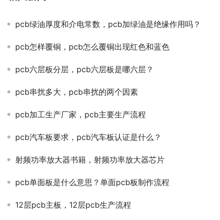
pcb绿油厚度和介电常数，pcb加绿油是绝缘作用吗？
pcb怎样覆铜，pcb怎么覆铜出现红色和蓝色
pcb六层板分层，pcb六层板是哪六层？
pcb串扰多大，pcb串扰的两个因素
pcb加工生产厂家，pcb主要生产流程
pcb汽车板要求，pcb汽车板认证是什么？
射频功率放大器书籍，射频功率放大器芯片
pcb单面板是什么意思？单面pcb板制作流程
12层pcb主板，12层pcb生产流程