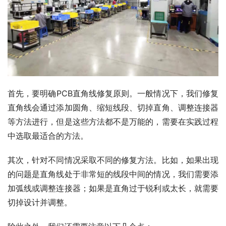
首先，要明确PCB直角线修复原则。一般情况下，我们修复
直角线会通过添加圆角、缩短线段、切掉直角、调整连接器
等方法进行，但是这些方法都不是万能的，需要在实践过程
中选取最适合的方法。
其次，针对不同情况采取不同的修复方法。比如，如果出现
的问题是直角线处于非常短的线段中间的情况，我们需要添
加弧线或调整连接器；如果是直角过于锐利或太长，就需要
切掉设计并调整。