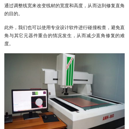
通过调整线宽来改变线材的宽度和高度，从而达到修复直角
的目的。
此外，我们也可以使用专业设计软件进行碰撞检查，避免直
角与其它元器件重合的情况发生，从而减少直角修复的难
度。