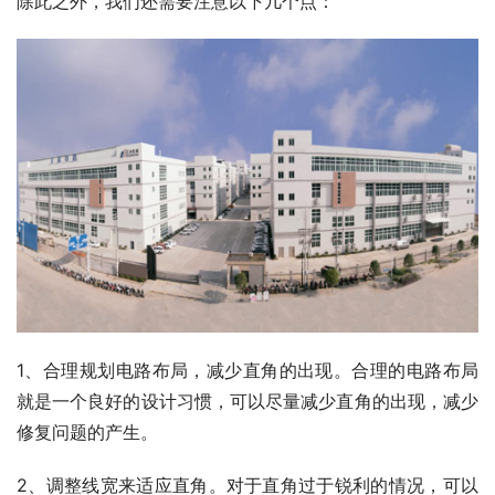
除此之外，我们还需要注意以下几个点：
1、合理规划电路布局，减少直角的出现。合理的电路布局
就是一个良好的设计习惯，可以尽量减少直角的出现，减少
修复问题的产生。
2、调整线宽来适应直角。对于直角过于锐利的情况，可以