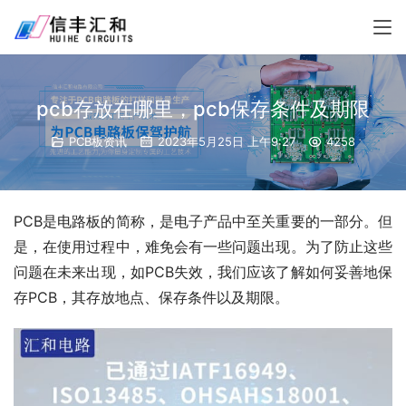
pcb存放在哪里，pcb保存条件及期限
PCB板资讯
2023年5月25日 上午9:27
4258
PCB是电路板的简称，是电子产品中至关重要的一部分。但
是，在使用过程中，难免会有一些问题出现。为了防止这些
问题在未来出现，如PCB失效，我们应该了解如何妥善地保
存PCB，其存放地点、保存条件以及期限。