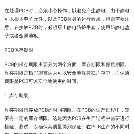
在处理PCB时，必须小心操作，以避免产生静电。由于静电
可以损坏电子元件，以及PCB自身的运行效果，特别需要注
意。在接触PCB时，必须穿上静电防护手套，使用防静电垫
子或者金属地板。
PCB保存期限
PCB的保存期限主要分为两个方面：库存期限和保质期限。
库存期限是指PCB被认为可以安全地保持在库存中，而保质
期限是PCB可以安全地使用的时间。
1. 库存期限
库存期限指存放PCB的时间期限。在PCB的生产过程中，需
要有一定的库存期限。这是因为PCB在生产过程中需要进行
检验、测试，以确保其质量得到保证。在PCB生产的不同时