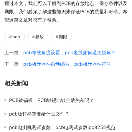
通过本文，我们可以了解到PCB的存放地点、保存条件以及
期限。我们必须了解这些知识来保证PCB的质量和寿命。希
望这篇文章对您有所帮助。
pcb
存放
期限
上一篇：
pcb布线角度设置，pcb走线如何避免锐角？
下一篇：
pcb板元器件自动编号，pcb板元器件符号
相关新闻
PCB镀锡板，PCB镀锡比镀金散热差吗？
pcb板打样需要给什么文件？
pcb电测机测试参数，pcb电测试参数ipc9252规范