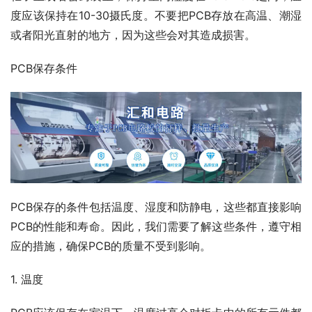
度应该保持在10-30摄氏度。不要把PCB存放在高温、潮湿
或者阳光直射的地方，因为这些会对其造成损害。
PCB保存条件
PCB保存的条件包括温度、湿度和防静电，这些都直接影响
PCB的性能和寿命。因此，我们需要了解这些条件，遵守相
应的措施，确保PCB的质量不受到影响。
1. 温度