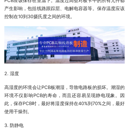
PCB应该保存在室温下。温度过高会对板卡中的所有元件都
产生影响，包括线路跟踪层、电解电容器等。保存温度应该
控制在10到30摄氏度之间的环境。
2. 湿度
高湿度的环境会让PCB板潮湿，导致电路板的损坏。潮湿的
环境不仅影响PCB的寿命，而且还容易呈现静电现象。因
此，保存PCB时，最好将湿度保持在40%到70%之间，最好
使用干燥剂。
3. 防静电