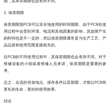
期，其库存期限也会有所不同。
2. 保质期限
保质期限指PCB可以安全地使用的时间期限。由于PCB在使
用过程中会受到环境、电流和其他因素的影响，其故障产生
的时间也是不一定的，所以保质期限通常是与生产工艺、产
品品质和使用范围直接相关的。
在PCB的不同使用过程中，其保质期限也会有所不同。对于
维修设备的小组或者维修人员来讲，保质期限是重要的参
考。
总之，合适的存放地点、保存条件以及期限，才能让PCB有
更长的生命，更好的使用效果。
结论