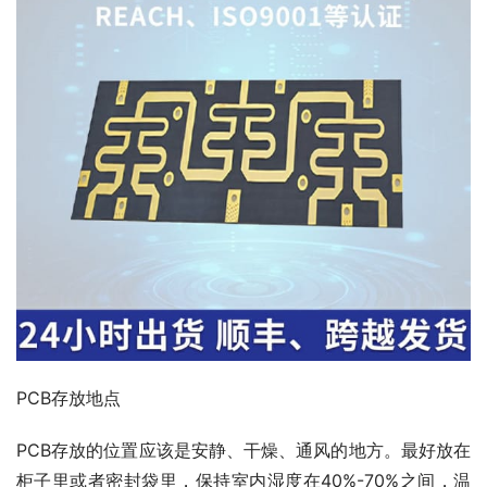
PCB存放地点
PCB存放的位置应该是安静、干燥、通风的地方。最好放在
柜子里或者密封袋里，保持室内湿度在40%-70%之间，温