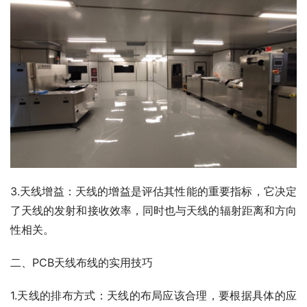
3.天线增益：天线的增益是评估其性能的重要指标，它决定
了天线的发射和接收效率，同时也与天线的辐射距离和方向
性相关。
二、PCB天线布线的实用技巧
1.天线的排布方式：天线的布局应该合理，要根据具体的应