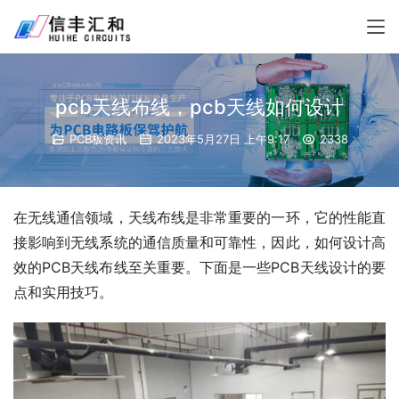
pcb天线布线，pcb天线如何设计
PCB板资讯
2023年5月27日 上午9:17
2338
在无线通信领域，天线布线是非常重要的一环，它的性能直
接影响到无线系统的通信质量和可靠性，因此，如何设计高
效的PCB天线布线至关重要。下面是一些PCB天线设计的要
点和实用技巧。