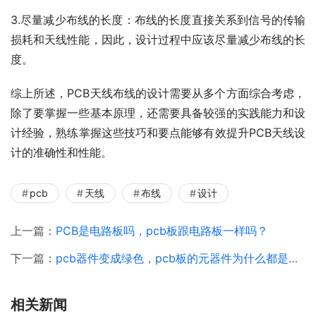
3.尽量减少布线的长度：布线的长度直接关系到信号的传输
损耗和天线性能，因此，设计过程中应该尽量减少布线的长
度。
综上所述，PCB天线布线的设计需要从多个方面综合考虑，
除了要掌握一些基本原理，还需要具备较强的实践能力和设
计经验，熟练掌握这些技巧和要点能够有效提升PCB天线设
计的准确性和性能。
pcb
天线
布线
设计
上一篇：
PCB是电路板吗，pcb板跟电路板一样吗？
下一篇：
pcb器件变成绿色，pcb板的元器件为什么都是绿色的？
相关新闻