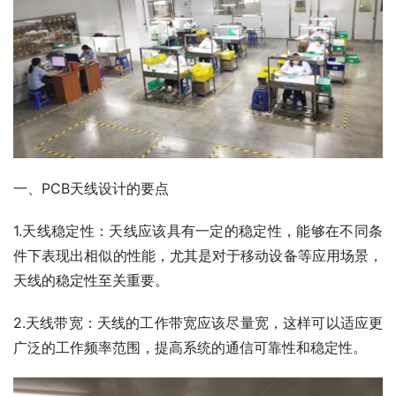
一、PCB天线设计的要点
1.天线稳定性：天线应该具有一定的稳定性，能够在不同条
件下表现出相似的性能，尤其是对于移动设备等应用场景，
天线的稳定性至关重要。
2.天线带宽：天线的工作带宽应该尽量宽，这样可以适应更
广泛的工作频率范围，提高系统的通信可靠性和稳定性。