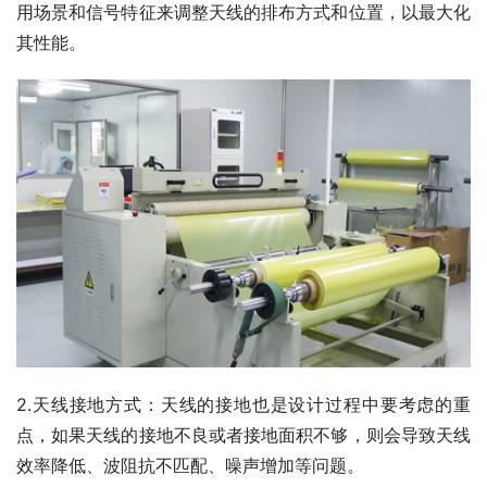
用场景和信号特征来调整天线的排布方式和位置，以最大化
其性能。
2.天线接地方式：天线的接地也是设计过程中要考虑的重
点，如果天线的接地不良或者接地面积不够，则会导致天线
效率降低、波阻抗不匹配、噪声增加等问题。