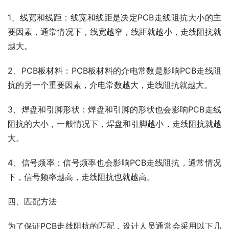
1、线宽和线距：线宽和线距是决定PCB走线阻抗大小的主
要因素，通常情况下，线宽越窄，线距就越小，走线阻抗就
越大。
2、PCB板材料：PCB板材料的介电常数是影响PCB走线阻
抗的另一个重要因素，介电常数越大，走线阻抗就越大。
3、焊盘和引脚形状：焊盘和引脚的形状也会影响PCB走线
阻抗的大小，一般情况下，焊盘和引脚越小，走线阻抗就越
大。
4、信号频率：信号频率也会影响PCB走线阻抗，通常情况
下，信号频率越高，走线阻抗也就越高。
四、匹配方法
为了保证PCB走线阻抗的匹配，设计人员通常会采用以下几