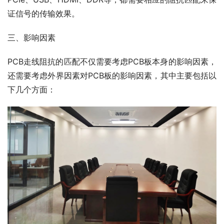
证信号的传输效果。
三、影响因素
PCB走线阻抗的匹配不仅需要考虑PCB板本身的影响因素，
还需要考虑外界因素对PCB板的影响因素，其中主要包括以
下几个方面：