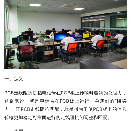
一、定义
PCB走线阻抗是指电信号在PCB板上传输时遇到的总阻力，
通俗来说，就是电信号在PCB板上运行时会遇到的“阻碍
力”。而PCB走线阻抗匹配，就是指为了使PCB板上的信号
传输更加稳定可靠而进行的走线阻抗的调整和匹配。