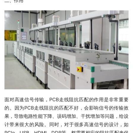
二、作用
面对高速信号传输，PCB走线阻抗匹配的作用是非常重要
的。因为PCB走线阻抗的匹配不好，会影响信号的传输效
果，导致电路性能下降、误码增加、干扰增加等问题，给设
计带来很大的风险。同时，对于很多高速信号的设计，如
PCIe、USB、HDMI、DDR等，都需要相应的阻抗匹配来保