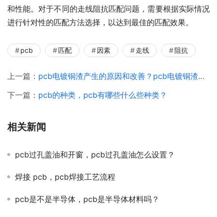
和性能。对于不同的走线阻抗匹配问题，需要根据实际情况
进行针对性的匹配方法选择，以达到最佳的匹配效果。
pcb
匹配
因素
走线
阻抗
上一篇：
pcb电镀铜渣产生的原因和改善？pcb电镀铜渣改善
下一篇：
pcb的种类，pcb有哪些什么些种类？
相关新闻
pcb过孔盖油和开窗，pcb过孔盖油怎么设置？
焊接 pcb，pcb焊接工艺流程
pcb是不是半导体，pcb是半导体材料吗？