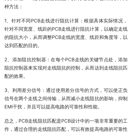
种方法：
1、针对不同PCB走线进行阻抗计算：根据具体实际情况，
针对不同宽度、线距的PCB走线进行阻抗计算，以确定走线
的阻抗大小，从而调整PCB走线的宽度、线距和角度等，以
达到匹配的目的。
2、添加阻抗控制器：在每个PCB走线的关键节点处，添加
阻抗控制器来实现对走线阻抗的控制，从而达到走线阻抗匹
配的效果。
3、利用差分信号：通过使用差分信号的方式，可以使正负
信号在两个走线之间传输，从而减小走线阻抗的影响，抑制
EMI干扰，并且可以提高电路的可靠性和性能。
总之，PCB走线阻抗匹配是PCB设计中的一项非常重要的工
作，通过合理的走线阻抗匹配，可以有效提高电路的可靠性