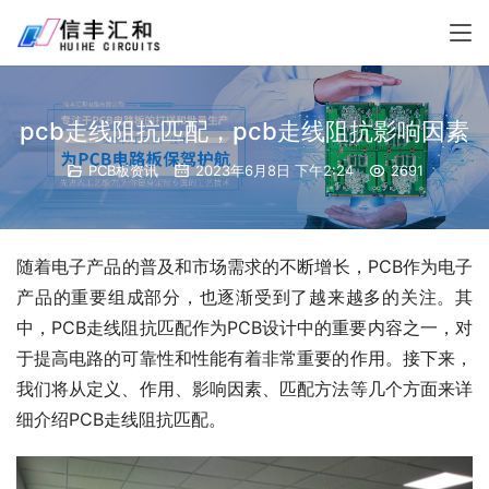
pcb走线阻抗匹配，pcb走线阻抗影响因素
PCB板资讯
2023年6月8日 下午2:24
2691
随着电子产品的普及和市场需求的不断增长，PCB作为电子
产品的重要组成部分，也逐渐受到了越来越多的关注。其
中，PCB走线阻抗匹配作为PCB设计中的重要内容之一，对
于提高电路的可靠性和性能有着非常重要的作用。接下来，
我们将从定义、作用、影响因素、匹配方法等几个方面来详
细介绍PCB走线阻抗匹配。