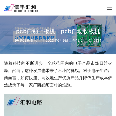
pcb自动上板机，pcb自动收板机
PCB板资讯
2023年6月9日 上午12:24
2134
随着科技的不断进步，全球范围内的电子产品市场日益火
爆。然而，这种发展也带来了不小的挑战。对于电子生产厂
商而言，如何快速、高效地生产优质产品并降低生产成本俨
然成为了每一家厂商必须面对的难题。