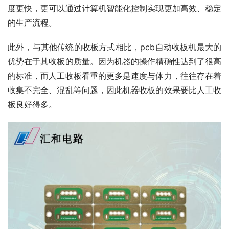
度更快，更可以通过计算机智能化控制实现更加高效、稳定
的生产流程。
此外，与其他传统的收板方式相比，pcb自动收板机最大的
优势在于其收板的质量。因为机器的操作精确性达到了很高
的标准，而人工收板看重的更多是速度与体力，往往存在着
收集不完全、混乱等问题，因此机器收板的效果要比人工收
板良好得多。