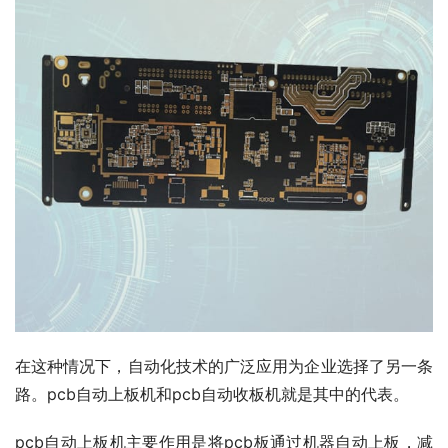
在这种情况下，自动化技术的广泛应用为企业选择了另一条
路。pcb自动上板机和pcb自动收板机就是其中的代表。
pcb自动上板机主要作用是将pcb板通过机器自动上板，减