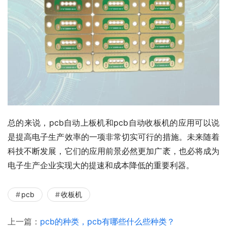
总的来说，pcb自动上板机和pcb自动收板机的应用可以说
是提高电子生产效率的一项非常切实可行的措施。未来随着
科技不断发展，它们的应用前景必然更加广袤，也必将成为
电子生产企业实现大的提速和成本降低的重要利器。
pcb
收板机
上一篇：
pcb的种类，pcb有哪些什么些种类？