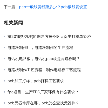
下一篇：
pcb一般线宽线距多少？pcb板线宽设置
相关新闻
揭2016热销洋货 网易考拉圣诞大促主打榜单经济
电路板制作厂，电路板制作的生产流程
电话机电路板，电话机pcb板是高速板吗？
电路板制作工艺流程，制作电路板工艺流程
pcb加工打样，pcb打样工艺要求
fpc项目，生产FPC厂家环保有什么要求？
pcb元器件库在哪，pcb怎么查找元器件？