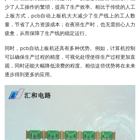
少了人工操作的繁琐，提高了生产效率。相比于传统的人工
上板方式，pcb自动上板机大大减少了生产线上的工人数
量，节省了人力资源成本；在夜班生产时，也无需担心人力
疲惫，从而保障了生产线的稳定运行。
同时，pcb自动上板机还具有多种优势。例如，计算机控制
可以确保生产过程的精度，可视化处理使得生产过程更加直
观，同时还能大幅降低浪费的程度。相信这些优势将在未来
逐步得到更多的应用。