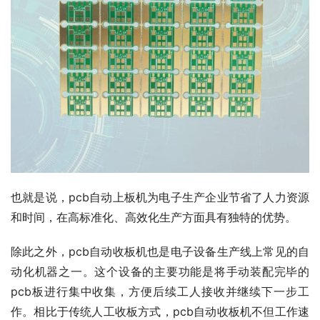
也就是说，pcb自动上板机为电子生产企业节省了人力资源
和时间，在高标准化、高效化生产方面具有独特的优势。
除此之外，pcb自动收板机也是电子设备生产线上常见的自
动化机器之一。这个设备的主要功能是将手动装配完毕的
pcb板进行集中收集，方便后续工人接收并继续下一步工
作。相比于传统人工收板方式，pcb自动收板机不但工作速