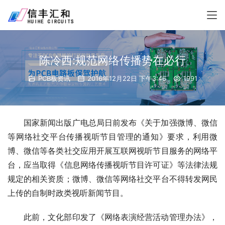
陈冷西:规范网络传播势在必行
PCB板资讯
2016年12月22日 下午3:46
1991
国家新闻出版广电总局日前发布《关于加强微博、微信
等网络社交平台传播视听节目管理的通知》要求，利用微
博、微信等各类社交应用开展互联网视听节目服务的网络平
台，应当取得《信息网络传播视听节目许可证》等法律法规
规定的相关资质；微博、微信等网络社交平台不得转发网民
上传的自制时政类视听新闻节目。
此前，文化部印发了《网络表演经营活动管理办法》，