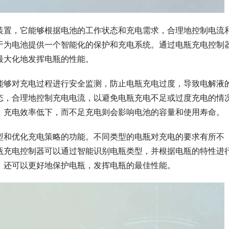
装置，它能够根据电池的工作状态和充电需求，合理地控制电流
于为电池提供一个智能化的保护和充电系统。通过电瓶充电控制
最大化地发挥电瓶的性能。
能够对充电过程进行安全监测，防止电瓶充电过度，导致电解液
态，合理地控制充电电流，以避免电瓶充电不足或过度充电的情
、充电效率低下，而不足充电则会影响电池的容量和使用寿命。
型和优化充电策略的功能。不同类型的电瓶对充电的要求有所不
瓶充电控制器可以通过智能识别电瓶类型，并根据电瓶的特性进
，还可以更好地保护电瓶，发挥电瓶的最佳性能。