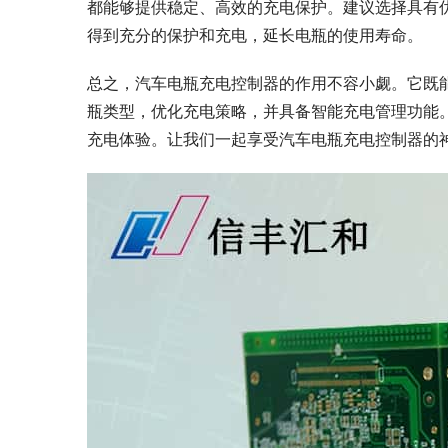
都能够提供稳定、高效的充电保护。建议选择具有
得到充分的保护和充电，延长电瓶的使用寿命。
总之，汽车电瓶充电控制器的作用不容小觑。它既
瓶类型，优化充电策略，并具备智能充电管理功能
充电体验。让我们一起享受汽车电瓶充电控制器的