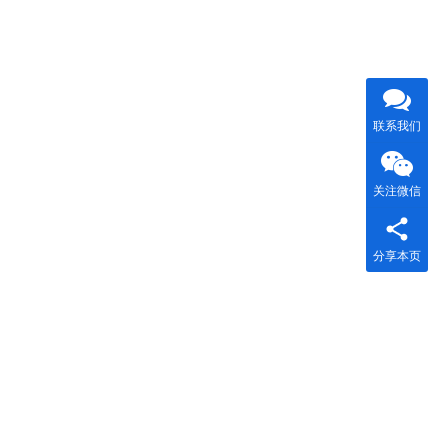
联系我们
关注微信
分享本页