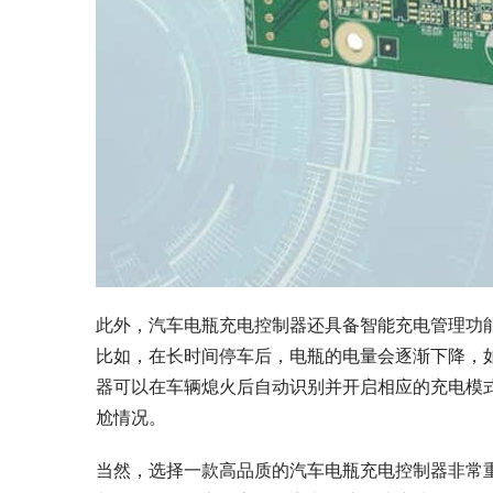
此外，汽车电瓶充电控制器还具备智能充电管理功
比如，在长时间停车后，电瓶的电量会逐渐下降，
器可以在车辆熄火后自动识别并开启相应的充电模
尬情况。
当然，选择一款高品质的汽车电瓶充电控制器非常