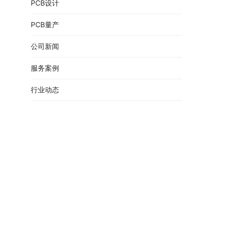
PCB设计
PCB量产
公司新闻
服务案例
行业动态