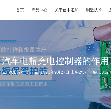
首页
产品中心
关于信丰汇和
制造技术
汽车电瓶充电控制器的作用
PCB板资讯
2023年9月27日 上午2:37
3332