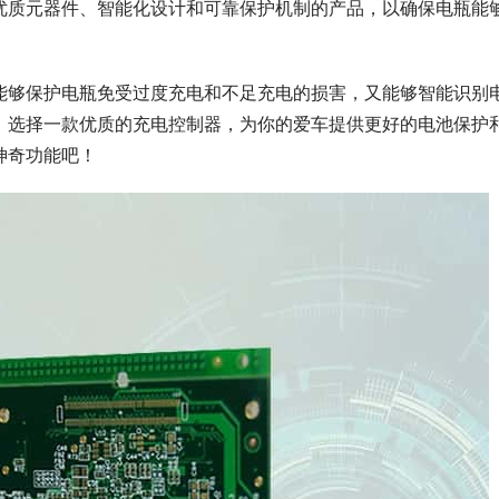
优质元器件、智能化设计和可靠保护机制的产品，以确保电瓶能
能够保护电瓶免受过度充电和不足充电的损害，又能够智能识别
。选择一款优质的充电控制器，为你的爱车提供更好的电池保护
神奇功能吧！