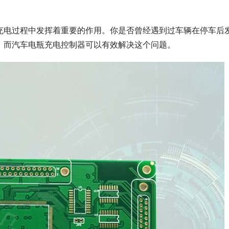
充电过程中发挥着重要的作用。你是否曾经遇到过车辆在停车后
。而汽车电瓶充电控制器可以有效解决这个问题。