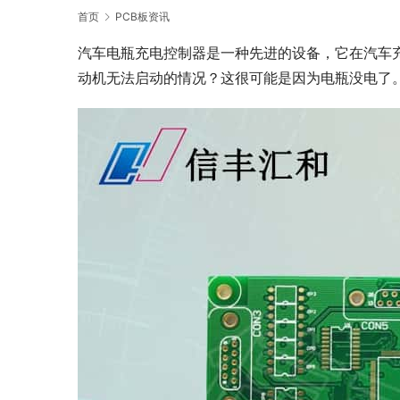
首页
PCB板资讯
汽车电瓶充电控制器是一种先进的设备，它在汽车
动机无法启动的情况？这很可能是因为电瓶没电了